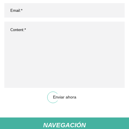
Enviar ahora
NAVEGACIÓN