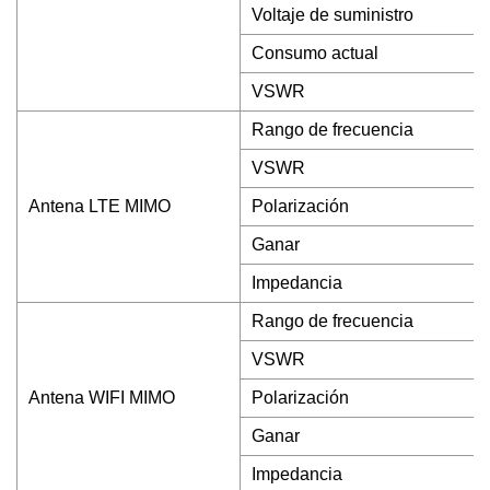
Voltaje de suministro
Consumo actual
VSWR
Rango de frecuencia
VSWR
Antena LTE MIMO
Polarización
Ganar
Impedancia
Rango de frecuencia
VSWR
Antena WIFI MIMO
Polarización
Ganar
Impedancia