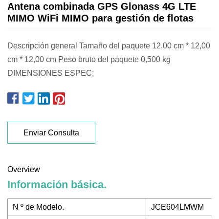
Antena combinada GPS Glonass 4G LTE
MIMO WiFi MIMO para gestión de flotas
Descripción general Tamaño del paquete 12,00 cm * 12,00
cm * 12,00 cm Peso bruto del paquete 0,500 kg
DIMENSIONES ESPEC;
Enviar Consulta
Overview
Información básica.
N º de Modelo.
JCE604LMWM