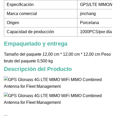
Especificación
GPS/LTE MIMO/Wi
Marca comercial
jinchang
Origen
Porcelana
Capacidad de producción
1000PCS/por día
Empaquetado y entrega
Tamaño del paquete 12,00 cm * 12,00 cm * 12,00 cm Peso
bruto del paquete 0,500 kg
Descripción del Producto