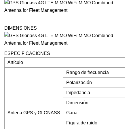
DIMENSIONES
ESPECIFICACIONES
Artículo
Rango de frecuencia
Polarización
Impedancia
Dimensión
Antena GPS y GLONASS
Ganar
Figura de ruido