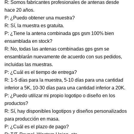
R: Somos fabricantes profesionales de antenas desde
hace 20 años.
P: ¿Puedo obtener una muestra?
R: Sí, la muestra es gratuita.
P: ¿Tiene la antena combinada gps gsm 100% bien
ensamblada en stock?
R: No, todas las antenas combinadas gps gsm se
ensamblarán nuevamente de acuerdo con sus pedidos,
incluidas las muestras.
P: ¿Cuál es el tiempo de entrega?
R: 1-5 días para la muestra, 5-10 días para una cantidad
inferior a 5K, 10-30 días para una cantidad inferior a 20K.
P: ¿Puedo utilizar mi propio logotipo o diseño en los
productos?
R: Sí, hay disponibles logotipos y diseños personalizados
para producción en masa.
P: ¿Cuál es el plazo de pago?