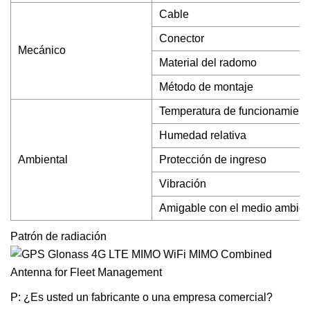
Cable
Conector
Mecánico
Material del radomo
Método de montaje
Temperatura de funcionamient
Humedad relativa
Ambiental
Protección de ingreso
Vibración
Amigable con el medio ambien
Patrón de radiación
P: ¿Es usted un fabricante o una empresa comercial?