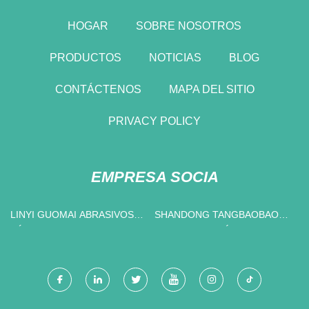
HOGAR
SOBRE NOSOTROS
PRODUCTOS
NOTICIAS
BLOG
CONTÁCTENOS
MAPA DEL SITIO
PRIVACY POLICY
EMPRESA SOCIA
LINYI GUOMAI ABRASIVOS
SHANDONG TANGBAOBAO
FÁBRICA
BIOTECNOLOGÍA CO.,
LIMITADO.