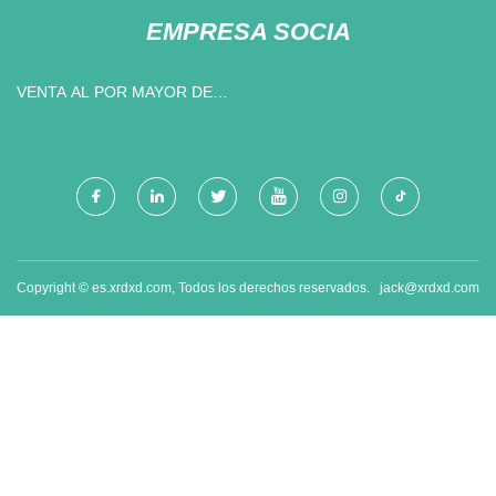
EMPRESA SOCIA
VENTA AL POR MAYOR DE
PRODUCTOS MOLDEADOS
SMC
Copyright © es.xrdxd.com, Todos los derechos reservados.
jack@xrdxd.com