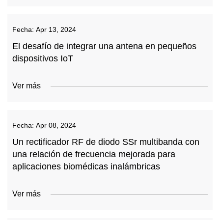
Fecha:
Apr 13, 2024
El desafío de integrar una antena en pequeños
dispositivos IoT
Ver más
Fecha:
Apr 08, 2024
Un rectificador RF de diodo SSr multibanda con
una relación de frecuencia mejorada para
aplicaciones biomédicas inalámbricas
Ver más