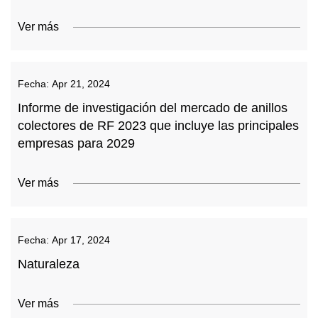
Ver más
Fecha:
Apr 21, 2024
Informe de investigación del mercado de anillos
colectores de RF 2023 que incluye las principales
empresas para 2029
Ver más
Fecha:
Apr 17, 2024
Naturaleza
Ver más