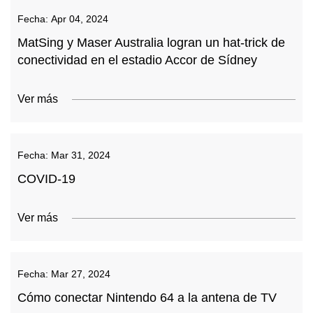
Fecha:
Apr 04, 2024
MatSing y Maser Australia logran un hat-trick de
conectividad en el estadio Accor de Sídney
Ver más
Fecha:
Mar 31, 2024
COVID-19
Ver más
Fecha:
Mar 27, 2024
Cómo conectar Nintendo 64 a la antena de TV