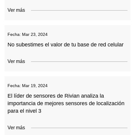
Ver más
Fecha:
Mar 23, 2024
No subestimes el valor de tu base de red celular
Ver más
Fecha:
Mar 19, 2024
El líder de sensores de Rivian analiza la
importancia de mejores sensores de localización
para el nivel 3
Ver más