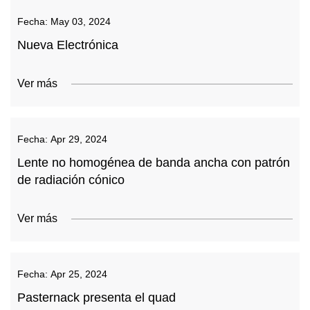
Fecha:
May 03, 2024
Nueva Electrónica
Ver más
Fecha:
Apr 29, 2024
Lente no homogénea de banda ancha con patrón
de radiación cónico
Ver más
Fecha:
Apr 25, 2024
Pasternack presenta el quad