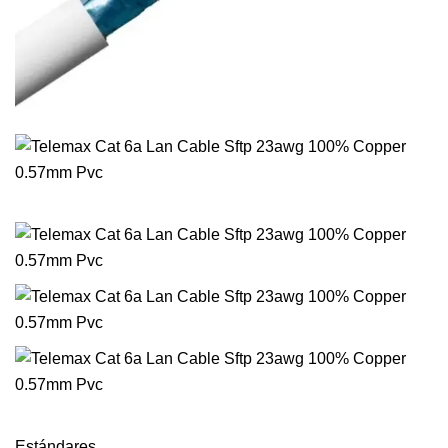
Estándares