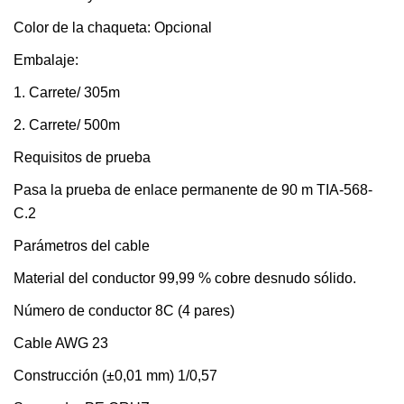
Color de la chaqueta: Opcional
Embalaje:
1. Carrete/ 305m
2. Carrete/ 500m
Requisitos de prueba
Pasa la prueba de enlace permanente de 90 m TIA-568-
C.2
Parámetros del cable
Material del conductor 99,99 % cobre desnudo sólido.
Número de conductor 8C (4 pares)
Cable AWG 23
Construcción (±0,01 mm) 1/0,57