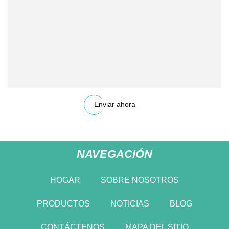
Enviar ahora
NAVEGACIÓN
HOGAR
SOBRE NOSOTROS
PRODUCTOS
NOTICIAS
BLOG
CONTÁCTENOS
MAPA DEL SITIO