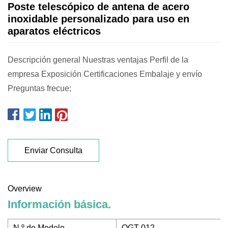
Poste telescópico de antena de acero
inoxidable personalizado para uso en
aparatos eléctricos
Descripción general Nuestras ventajas Perfil de la
empresa Exposición Certificaciones Embalaje y envío
Preguntas frecue;
Enviar Consulta
Overview
Información básica.
N º de Modelo.
QGT-012