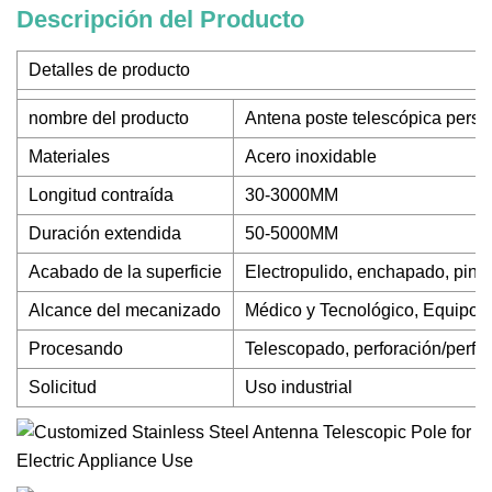
Descripción del Producto
Detalles de producto
nombre del producto
Antena poste telescópica perso
Materiales
Acero inoxidable
Longitud contraída
30-3000MM
Duración extendida
50-5000MM
Acabado de la superficie
Electropulido, enchapado, pintur
Alcance del mecanizado
Médico y Tecnológico, Equipos
Procesando
Telescopado, perforación/perfor
Solicitud
Uso industrial