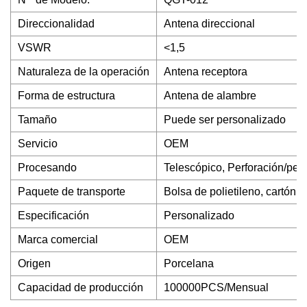
Direccionalidad
Antena direccional
VSWR
<1,5
Naturaleza de la operación
Antena receptora
Forma de estructura
Antena de alambre
Tamaño
Puede ser personalizado
Servicio
OEM
Procesando
Telescópico, Perforación/perf
Paquete de transporte
Bolsa de polietileno, cartón
Especificación
Personalizado
Marca comercial
OEM
Origen
Porcelana
Capacidad de producción
100000PCS/Mensual