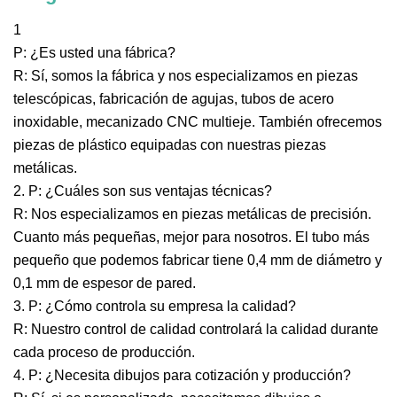
1
P: ¿Es usted una fábrica?
R: Sí, somos la fábrica y nos especializamos en piezas
telescópicas, fabricación de agujas, tubos de acero
inoxidable, mecanizado CNC multieje. También ofrecemos
piezas de plástico equipadas con nuestras piezas
metálicas.
2. P: ¿Cuáles son sus ventajas técnicas?
R: Nos especializamos en piezas metálicas de precisión.
Cuanto más pequeñas, mejor para nosotros. El tubo más
pequeño que podemos fabricar tiene 0,4 mm de diámetro y
0,1 mm de espesor de pared.
3. P: ¿Cómo controla su empresa la calidad?
R: Nuestro control de calidad controlará la calidad durante
cada proceso de producción.
4. P: ¿Necesita dibujos para cotización y producción?