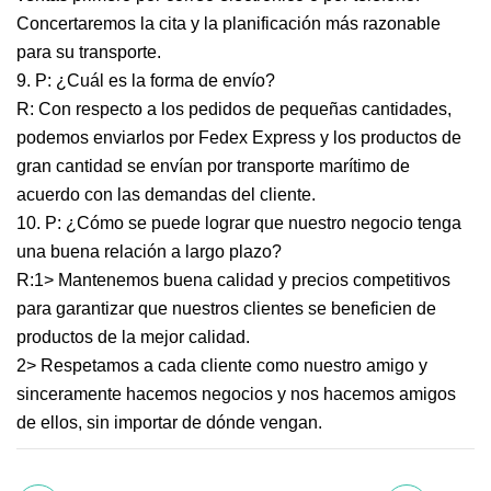
Concertaremos la cita y la planificación más razonable
para su transporte.
9. P: ¿Cuál es la forma de envío?
R: Con respecto a los pedidos de pequeñas cantidades,
podemos enviarlos por Fedex Express y los productos de
gran cantidad se envían por transporte marítimo de
acuerdo con las demandas del cliente.
10. P: ¿Cómo se puede lograr que nuestro negocio tenga
una buena relación a largo plazo?
R:1> Mantenemos buena calidad y precios competitivos
para garantizar que nuestros clientes se beneficien de
productos de la mejor calidad.
2> Respetamos a cada cliente como nuestro amigo y
sinceramente hacemos negocios y nos hacemos amigos
de ellos, sin importar de dónde vengan.