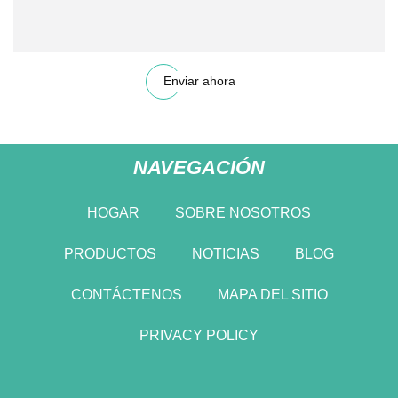
Enviar ahora
NAVEGACIÓN
HOGAR
SOBRE NOSOTROS
PRODUCTOS
NOTICIAS
BLOG
CONTÁCTENOS
MAPA DEL SITIO
PRIVACY POLICY