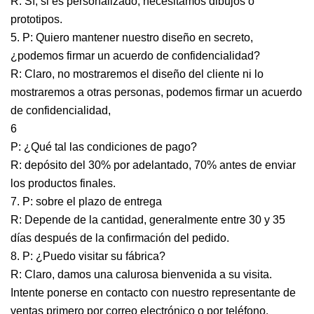
R: Sí, si es personalizado, necesitamos dibujos o
prototipos.
5. P: Quiero mantener nuestro diseño en secreto,
¿podemos firmar un acuerdo de confidencialidad?
R: Claro, no mostraremos el diseño del cliente ni lo
mostraremos a otras personas, podemos firmar un acuerdo
de confidencialidad,
6
P: ¿Qué tal las condiciones de pago?
R: depósito del 30% por adelantado, 70% antes de enviar
los productos finales.
7. P: sobre el plazo de entrega
R: Depende de la cantidad, generalmente entre 30 y 35
días después de la confirmación del pedido.
8. P: ¿Puedo visitar su fábrica?
R: Claro, damos una calurosa bienvenida a su visita.
Intente ponerse en contacto con nuestro representante de
ventas primero por correo electrónico o por teléfono.