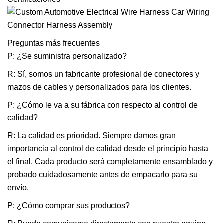
Preguntas más frecuentes
P: ¿Se suministra personalizado?
R: Sí, somos un fabricante profesional de conectores y
mazos de cables y personalizados para los clientes.
P: ¿Cómo le va a su fábrica con respecto al control de
calidad?
R: La calidad es prioridad. Siempre damos gran
importancia al control de calidad desde el principio hasta
el final. Cada producto será completamente ensamblado y
probado cuidadosamente antes de empacarlo para su
envío.
P: ¿Cómo comprar sus productos?