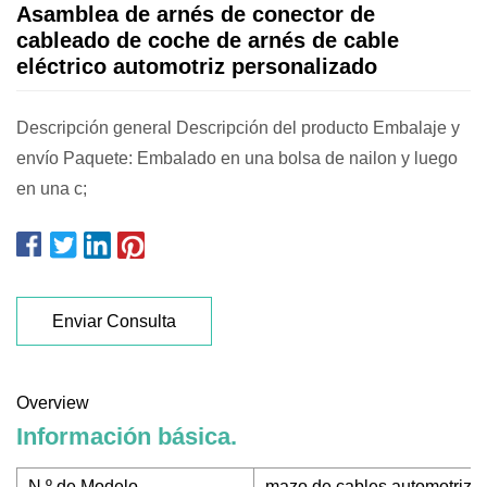
Asamblea de arnés de conector de
cableado de coche de arnés de cable
eléctrico automotriz personalizado
Descripción general Descripción del producto Embalaje y
envío Paquete: Embalado en una bolsa de nailon y luego
en una c;
Enviar Consulta
Overview
Información básica.
N º de Modelo.
mazo de cables automotriz