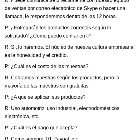
R: Puede comunicarse directamente con nuestro equipo
de ventas por correo electrónico de Skype o hacer una
llamada, le responderemos dentro de las 12 horas.
P: ¿Entregarán los productos correctos según lo
solicitado? ¿Como puedo confiar en ti?
R: Sí, lo haremos. El núcleo de nuestra cultura empresarial
es la honestidad y el crédito.
P: ¿Cuál es el costo de las muestras?
R: Cobramos muestras según los productos, pero la
mayoría de las muestras son gratuitas.
P: ¿A qué se aplican sus productos?
R: Uso automotriz, uso industrial, electrodomésticos,
electrónica, etc.
P: ¿Cuál es el pago que acepta?
R: Como siempre T/T Paypal, etc.