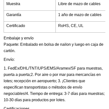
Muestra
Libre de mazo de cables
Garantía
1 año de mazo de cables
Certificado
RoHS, CE, UL
Embalaje y envío
Paquete: Embalado en bolsa de nailon y luego en caja de
cartón.
Envío:
1. FedEx/DHL/TNT/UPS/EMS/Aramex/SF para muestras,
puerta a puerta;2. Por aire o por mar para mercancías en
lotes; recepción en aeropuerto; 3. ¡Clientes que
especifican transportistas o métodos de envío
negociables!4. Tiempo de entrega: 3-7 días para muestras;
10-30 días para productos por lotes.
Certificaciones