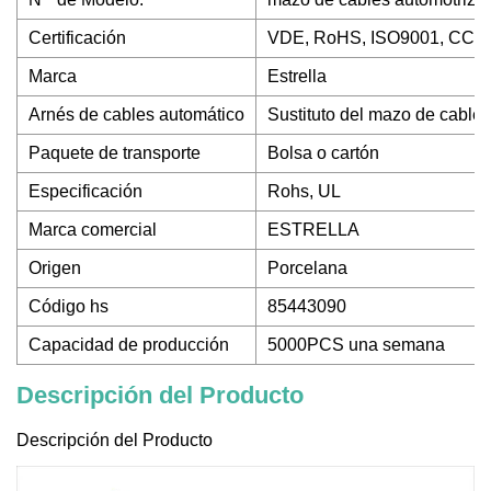
Certificación
VDE, RoHS, ISO9001, CCC
Marca
Estrella
Arnés de cables automático
Sustituto del mazo de cable
Paquete de transporte
Bolsa o cartón
Especificación
Rohs, UL
Marca comercial
ESTRELLA
Origen
Porcelana
Código hs
85443090
Capacidad de producción
5000PCS una semana
Descripción del Producto
Descripción del Producto