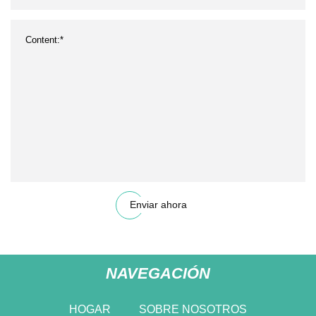
Enviar ahora
NAVEGACIÓN
HOGAR
SOBRE NOSOTROS