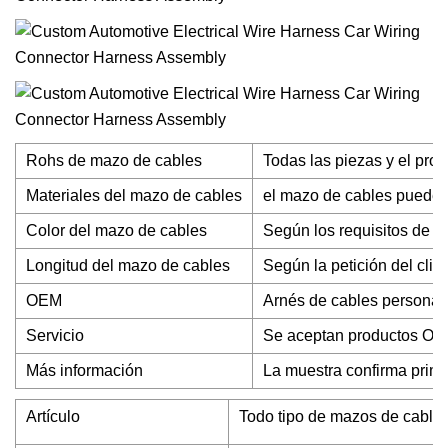
Rohs de mazo de cables
Todas las piezas y el p
Materiales del mazo de cables
el mazo de cables puede
Color del mazo de cables
Según los requisitos de lo
Longitud del mazo de cables
Según la petición del clie
OEM
Arnés de cables persona
Servicio
Se aceptan productos O
Más información
La muestra confirma prime
Artículo
Todo tipo de mazos de cables