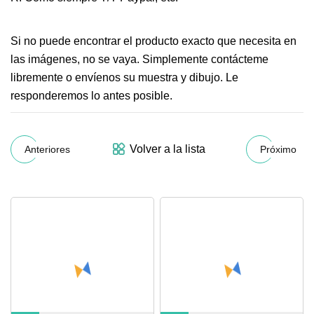
Si no puede encontrar el producto exacto que necesita en
las imágenes, no se vaya. Simplemente contácteme
libremente o envíenos su muestra y dibujo. Le
responderemos lo antes posible.
Volver a la lista
Anteriores
Próximo