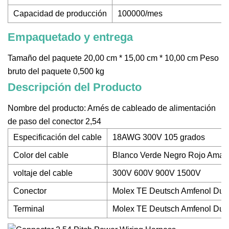
Capacidad de producción
100000/mes
Empaquetado y entrega
Tamaño del paquete 20,00 cm * 15,00 cm * 10,00 cm Peso
bruto del paquete 0,500 kg
Descripción del Producto
Nombre del producto: Arnés de cableado de alimentación
de paso del conector 2,54
Especificación del cable
18AWG 300V 105 grados
Color del cable
Blanco Verde Negro Rojo Amari
voltaje del cable
300V 600V 900V 1500V
Conector
Molex TE Deutsch Amfenol Dup
Terminal
Molex TE Deutsch Amfenol Dup