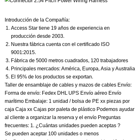
Introducción de la Compañía:
Access Star tiene 19 años de experiencia en
producción desde 2003.
Nuestra fábrica cuenta con el certificado ISO
9001:2015.
Fábrica de 5000 metros cuadrados, 120 trabajadores
Principales mercados: América, Europa, Asia y Australia
El 95% de los productos se exportan.
Taller de ensamblaje de cables y mazos de cables Envío:
Forma de envío: Fedex DHL UPS Envío aéreo Envío
marítimo Embalaje: 1 unidad / bolsa de PE xx piezas por
caja Caja xx Cajas por paleta de plástico Podemos ayudar
al cliente a organizar la reserva y el envío Preguntas
frecuentes: 1. ¿Cuántas unidades pueden aceptas ?
Se pueden aceptar 100 unidades o menos