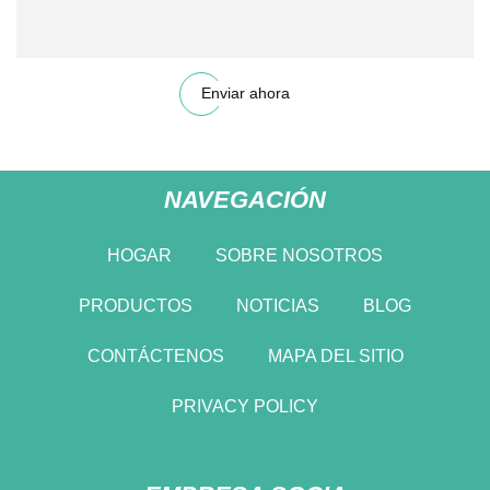
Enviar ahora
NAVEGACIÓN
HOGAR
SOBRE NOSOTROS
PRODUCTOS
NOTICIAS
BLOG
CONTÁCTENOS
MAPA DEL SITIO
PRIVACY POLICY