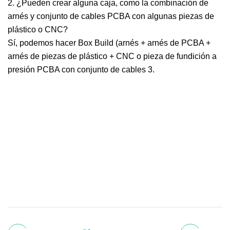
2. ¿Pueden crear alguna caja, como la combinación de
arnés y conjunto de cables PCBA con algunas piezas de
plástico o CNC?
Sí, podemos hacer Box Build (arnés + arnés de PCBA +
arnés de piezas de plástico + CNC o pieza de fundición a
presión PCBA con conjunto de cables 3.