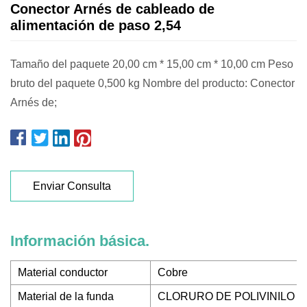
Conector Arnés de cableado de
alimentación de paso 2,54
Tamaño del paquete 20,00 cm * 15,00 cm * 10,00 cm Peso
bruto del paquete 0,500 kg Nombre del producto: Conector
Arnés de;
Enviar Consulta
Información básica.
Material conductor
Cobre
Material de la funda
CLORURO DE POLIVINILO