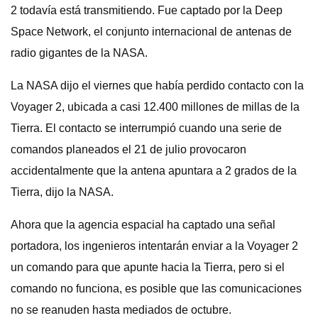
2 todavía está transmitiendo. Fue captado por la Deep
Space Network, el conjunto internacional de antenas de
radio gigantes de la NASA.
La NASA dijo el viernes que había perdido contacto con la
Voyager 2, ubicada a casi 12.400 millones de millas de la
Tierra. El contacto se interrumpió cuando una serie de
comandos planeados el 21 de julio provocaron
accidentalmente que la antena apuntara a 2 grados de la
Tierra, dijo la NASA.
Ahora que la agencia espacial ha captado una señal
portadora, los ingenieros intentarán enviar a la Voyager 2
un comando para que apunte hacia la Tierra, pero si el
comando no funciona, es posible que las comunicaciones
no se reanuden hasta mediados de octubre.