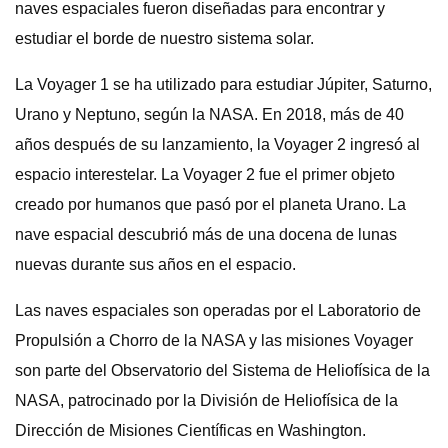
naves espaciales fueron diseñadas para encontrar y
estudiar el borde de nuestro sistema solar.
La Voyager 1 se ha utilizado para estudiar Júpiter, Saturno,
Urano y Neptuno, según la NASA. En 2018, más de 40
años después de su lanzamiento, la Voyager 2 ingresó al
espacio interestelar. La Voyager 2 fue el primer objeto
creado por humanos que pasó por el planeta Urano. La
nave espacial descubrió más de una docena de lunas
nuevas durante sus años en el espacio.
Las naves espaciales son operadas por el Laboratorio de
Propulsión a Chorro de la NASA y las misiones Voyager
son parte del Observatorio del Sistema de Heliofísica de la
NASA, patrocinado por la División de Heliofísica de la
Dirección de Misiones Científicas en Washington.