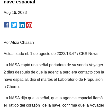
nave espacial
Aug 16, 2023
Por Aliza Chasan
Actualizado el: 1 de agosto de 2023/13:47 / CBS News
La NASA captó una señal portadora de su sonda Voyager
2 días después de que la agencia perdiera contacto con la
nave espacial, dijo el martes el Laboratorio de Propulsión
a Chorro.
La NASA dijo que la señal, que la agencia espacial llamó
el "latido del corazón" de la nave, confirma que la Voyager