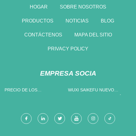
HOGAR
SOBRE NOSOTROS
PRODUCTOS
NOTICIAS
BLOG
CONTÁCTENOS
MAPA DEL SITIO
PRIVACY POLICY
EMPRESA SOCIA
PRECIO DE LOS
WUXI SAIKEFU NUEVO
RESPIRADEROS DE HUMO
MATERIALES TECNOLOGÍA
CO., LIMITADO.