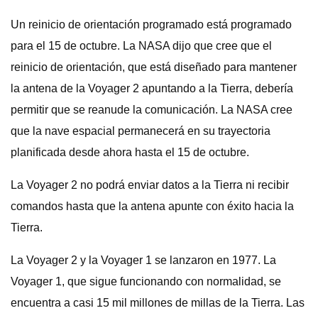
Un reinicio de orientación programado está programado
para el 15 de octubre. La NASA dijo que cree que el
reinicio de orientación, que está diseñado para mantener
la antena de la Voyager 2 apuntando a la Tierra, debería
permitir que se reanude la comunicación. La NASA cree
que la nave espacial permanecerá en su trayectoria
planificada desde ahora hasta el 15 de octubre.
La Voyager 2 no podrá enviar datos a la Tierra ni recibir
comandos hasta que la antena apunte con éxito hacia la
Tierra.
La Voyager 2 y la Voyager 1 se lanzaron en 1977. La
Voyager 1, que sigue funcionando con normalidad, se
encuentra a casi 15 mil millones de millas de la Tierra. Las