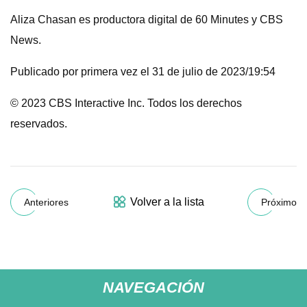
Aliza Chasan es productora digital de 60 Minutes y CBS
News.
Publicado por primera vez el 31 de julio de 2023/19:54
© 2023 CBS Interactive Inc. Todos los derechos
reservados.
Volver a la lista
Anteriores
Próximo
NAVEGACIÓN