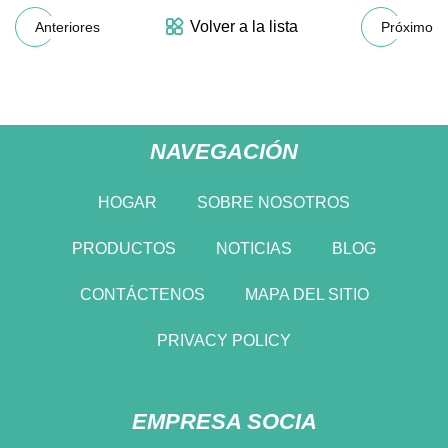
Volver a la lista
Anteriores
Próximo
NAVEGACIÓN
HOGAR
SOBRE NOSOTROS
PRODUCTOS
NOTICIAS
BLOG
CONTÁCTENOS
MAPA DEL SITIO
PRIVACY POLICY
EMPRESA SOCIA