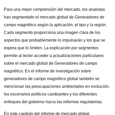
Para una mejor comprensión del mercado, los analistas
han segmentado el mercado global de Generadores de
campo magnético según la aplicación, el tipo y la región.
Cada segmento proporciona una imagen clara de los
aspectos que probablemente lo impulsarán y los que se
espera que lo limiten. La explicación por segmentos
permite al lector acceder a actualizaciones particulares
sobre el mercado global de Generadores de campo
magnético. En el informe de investigación sobre
generadores de campo magnético global también se
mencionan las preocupaciones ambientales en evolución,
los escenarios políticos cambiantes y los diferentes
enfoques del gobierno hacia las reformas regulatorias.
En este capítulo del informe de mercado global