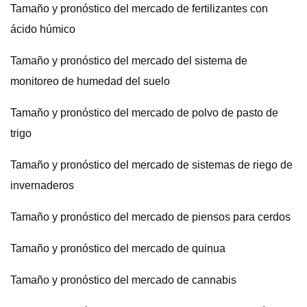
Tamaño y pronóstico del mercado de fertilizantes con
ácido húmico
Tamaño y pronóstico del mercado del sistema de
monitoreo de humedad del suelo
Tamaño y pronóstico del mercado de polvo de pasto de
trigo
Tamaño y pronóstico del mercado de sistemas de riego de
invernaderos
Tamaño y pronóstico del mercado de piensos para cerdos
Tamaño y pronóstico del mercado de quinua
Tamaño y pronóstico del mercado de cannabis