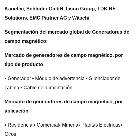
Kanetec, Schloder GmbH, Lisun Group, TDK RF
Solutions, EMC Partner AG y Witschi
Segmentación del mercado global de Generadores de
campo magnético:
Mercado de generadores de campo magnético, por
tipo de producto
• Generador • Módulo de advertencia • Silenciador de
cabina • Cable de alimentación
Mercado de generadores de campo magnético, por
aplicación
• Residencial• Comercial• Minería• Plantas Eléctricas•
Otros