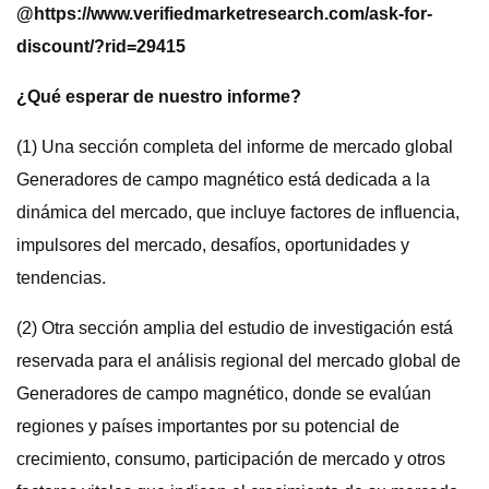
@
https://www.verifiedmarketresearch.com/ask-for-
discount/?rid=29415
¿Qué esperar de nuestro informe?
(1) Una sección completa del informe de mercado global
Generadores de campo magnético está dedicada a la
dinámica del mercado, que incluye factores de influencia,
impulsores del mercado, desafíos, oportunidades y
tendencias.
(2) Otra sección amplia del estudio de investigación está
reservada para el análisis regional del mercado global de
Generadores de campo magnético, donde se evalúan
regiones y países importantes por su potencial de
crecimiento, consumo, participación de mercado y otros