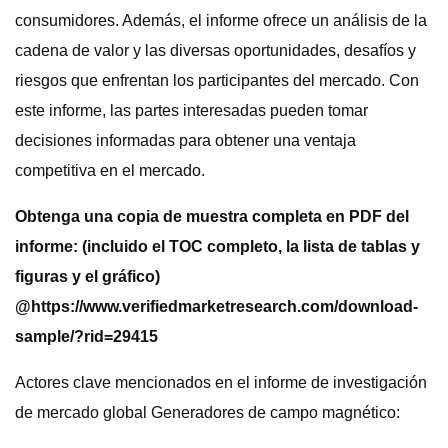
consumidores. Además, el informe ofrece un análisis de la
cadena de valor y las diversas oportunidades, desafíos y
riesgos que enfrentan los participantes del mercado. Con
este informe, las partes interesadas pueden tomar
decisiones informadas para obtener una ventaja
competitiva en el mercado.
Obtenga una copia de muestra completa en PDF del
informe: (incluido el TOC completo, la lista de tablas y
figuras y el gráfico)
@
https://www.verifiedmarketresearch.com/download-
sample/?rid=29415
Actores clave mencionados en el informe de investigación
de mercado global Generadores de campo magnético: