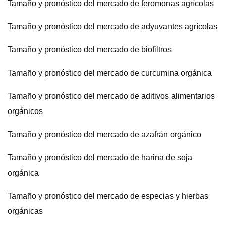
Tamaño y pronóstico del mercado de feromonas agrícolas
Tamaño y pronóstico del mercado de adyuvantes agrícolas
Tamaño y pronóstico del mercado de biofiltros
Tamaño y pronóstico del mercado de curcumina orgánica
Tamaño y pronóstico del mercado de aditivos alimentarios
orgánicos
Tamaño y pronóstico del mercado de azafrán orgánico
Tamaño y pronóstico del mercado de harina de soja
orgánica
Tamaño y pronóstico del mercado de especias y hierbas
orgánicas