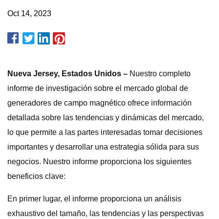
Oct 14, 2023
Nueva Jersey, Estados Unidos –
Nuestro completo
informe de investigación sobre el mercado global de
generadores de campo magnético ofrece información
detallada sobre las tendencias y dinámicas del mercado,
lo que permite a las partes interesadas tomar decisiones
importantes y desarrollar una estrategia sólida para sus
negocios. Nuestro informe proporciona los siguientes
beneficios clave:
En primer lugar, el informe proporciona un análisis
exhaustivo del tamaño, las tendencias y las perspectivas