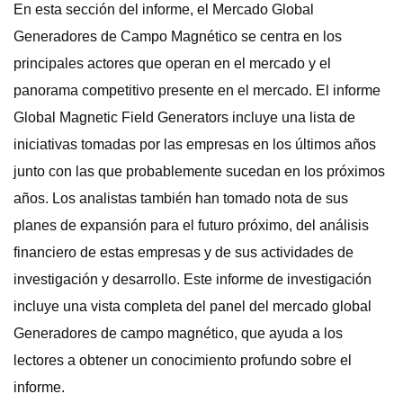
En esta sección del informe, el Mercado Global
Generadores de Campo Magnético se centra en los
principales actores que operan en el mercado y el
panorama competitivo presente en el mercado. El informe
Global Magnetic Field Generators incluye una lista de
iniciativas tomadas por las empresas en los últimos años
junto con las que probablemente sucedan en los próximos
años. Los analistas también han tomado nota de sus
planes de expansión para el futuro próximo, del análisis
financiero de estas empresas y de sus actividades de
investigación y desarrollo. Este informe de investigación
incluye una vista completa del panel del mercado global
Generadores de campo magnético, que ayuda a los
lectores a obtener un conocimiento profundo sobre el
informe.