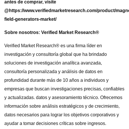
antes de comprar, visite
@
https://www.verifiedmarketresearch.com/product/magne
field-generators-market/
Sobre nosotros: Verified Market Research®
Verified Market Research® es una firma líder en
investigación y consultoría global que ha brindado
soluciones de investigación analítica avanzada,
consultoría personalizada y análisis de datos en
profundidad durante más de 10 años a individuos y
empresas que buscan investigaciones precisas, confiables
y actualizadas. datos y asesoramiento técnico. Ofrecemos
información sobre análisis estratégicos y de crecimiento,
datos necesarios para lograr los objetivos corporativos y
ayudar a tomar decisiones críticas sobre ingresos.