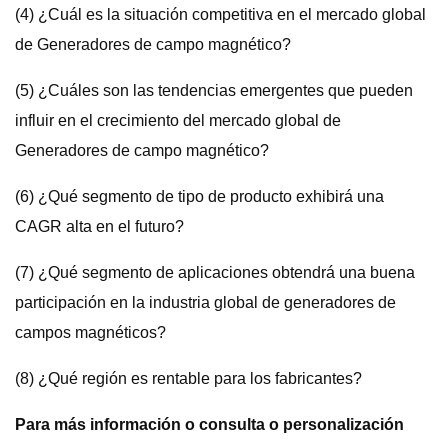
(4) ¿Cuál es la situación competitiva en el mercado global
de Generadores de campo magnético?
(5) ¿Cuáles son las tendencias emergentes que pueden
influir en el crecimiento del mercado global de
Generadores de campo magnético?
(6) ¿Qué segmento de tipo de producto exhibirá una
CAGR alta en el futuro?
(7) ¿Qué segmento de aplicaciones obtendrá una buena
participación en la industria global de generadores de
campos magnéticos?
(8) ¿Qué región es rentable para los fabricantes?
Para más información o consulta o personalización