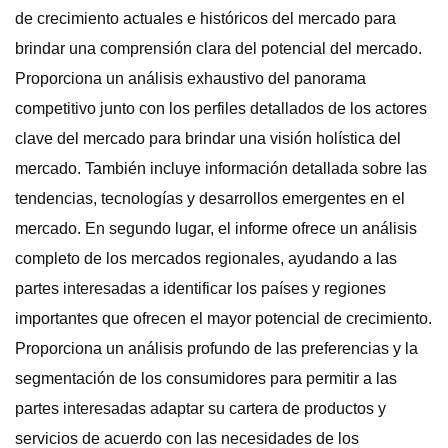
de crecimiento actuales e históricos del mercado para
brindar una comprensión clara del potencial del mercado.
Proporciona un análisis exhaustivo del panorama
competitivo junto con los perfiles detallados de los actores
clave del mercado para brindar una visión holística del
mercado. También incluye información detallada sobre las
tendencias, tecnologías y desarrollos emergentes en el
mercado. En segundo lugar, el informe ofrece un análisis
completo de los mercados regionales, ayudando a las
partes interesadas a identificar los países y regiones
importantes que ofrecen el mayor potencial de crecimiento.
Proporciona un análisis profundo de las preferencias y la
segmentación de los consumidores para permitir a las
partes interesadas adaptar su cartera de productos y
servicios de acuerdo con las necesidades de los