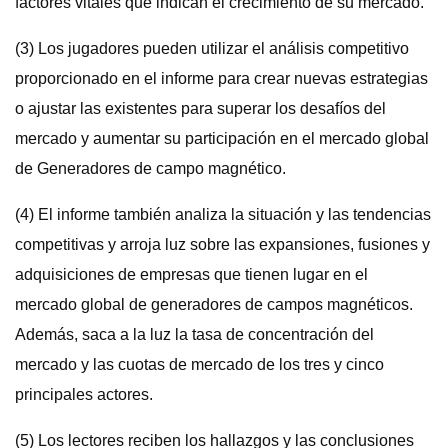
factores vitales que indican el crecimiento de su mercado.
(3) Los jugadores pueden utilizar el análisis competitivo
proporcionado en el informe para crear nuevas estrategias
o ajustar las existentes para superar los desafíos del
mercado y aumentar su participación en el mercado global
de Generadores de campo magnético.
(4) El informe también analiza la situación y las tendencias
competitivas y arroja luz sobre las expansiones, fusiones y
adquisiciones de empresas que tienen lugar en el
mercado global de generadores de campos magnéticos.
Además, saca a la luz la tasa de concentración del
mercado y las cuotas de mercado de los tres y cinco
principales actores.
(5) Los lectores reciben los hallazgos y las conclusiones