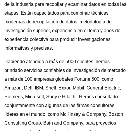
de la industria para recopilar y examinar datos en todas las
etapas. Están capacitados para combinar técnicas
modernas de recopilación de datos, metodología de
investigación superior, experiencia en el tema y años de
experiencia colectiva para producir investigaciones
informativas y precisas.
Habiendo atendido a más de 5000 clientes, hemos
brindado servicios confiables de investigación de mercado
a más de 100 empresas globales Fortune 500, como
Amazon, Dell, IBM, Shell, Exxon Mobil, General Electric,
Siemens, Microsoft, Sony e Hitachi. Hemos consultado
conjuntamente con algunas de las firmas consultoras
líderes en el mundo, como McKinsey & Company, Boston
Consulting Group, Bain and Company, para proyectos