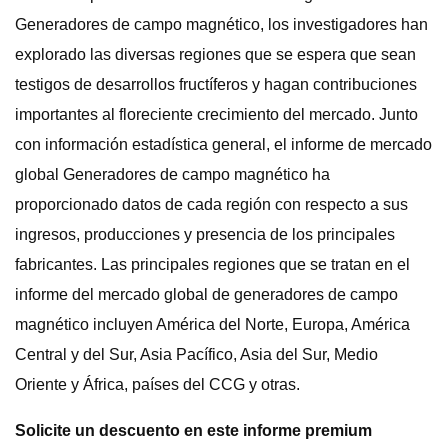
Generadores de campo magnético, los investigadores han
explorado las diversas regiones que se espera que sean
testigos de desarrollos fructíferos y hagan contribuciones
importantes al floreciente crecimiento del mercado. Junto
con información estadística general, el informe de mercado
global Generadores de campo magnético ha
proporcionado datos de cada región con respecto a sus
ingresos, producciones y presencia de los principales
fabricantes. Las principales regiones que se tratan en el
informe del mercado global de generadores de campo
magnético incluyen América del Norte, Europa, América
Central y del Sur, Asia Pacífico, Asia del Sur, Medio
Oriente y África, países del CCG y otras.
Solicite un descuento en este informe premium