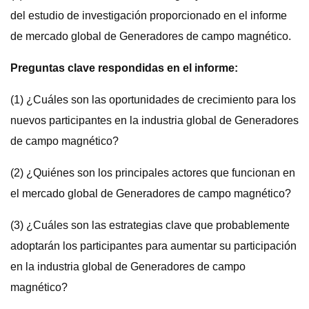
del estudio de investigación proporcionado en el informe
de mercado global de Generadores de campo magnético.
Preguntas clave respondidas en el informe:
(1) ¿Cuáles son las oportunidades de crecimiento para los
nuevos participantes en la industria global de Generadores
de campo magnético?
(2) ¿Quiénes son los principales actores que funcionan en
el mercado global de Generadores de campo magnético?
(3) ¿Cuáles son las estrategias clave que probablemente
adoptarán los participantes para aumentar su participación
en la industria global de Generadores de campo
magnético?