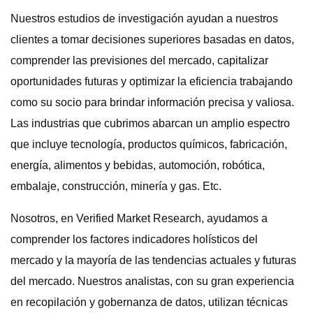
Nuestros estudios de investigación ayudan a nuestros
clientes a tomar decisiones superiores basadas en datos,
comprender las previsiones del mercado, capitalizar
oportunidades futuras y optimizar la eficiencia trabajando
como su socio para brindar información precisa y valiosa.
Las industrias que cubrimos abarcan un amplio espectro
que incluye tecnología, productos químicos, fabricación,
energía, alimentos y bebidas, automoción, robótica,
embalaje, construcción, minería y gas. Etc.
Nosotros, en Verified Market Research, ayudamos a
comprender los factores indicadores holísticos del
mercado y la mayoría de las tendencias actuales y futuras
del mercado. Nuestros analistas, con su gran experiencia
en recopilación y gobernanza de datos, utilizan técnicas