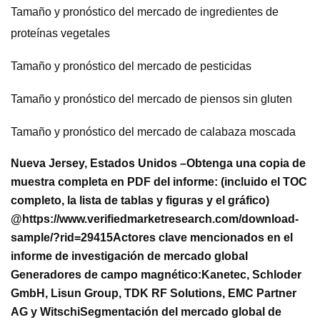
Tamaño y pronóstico del mercado de ingredientes de
proteínas vegetales
Tamaño y pronóstico del mercado de pesticidas
Tamaño y pronóstico del mercado de piensos sin gluten
Tamaño y pronóstico del mercado de calabaza moscada
Nueva Jersey, Estados Unidos –
Obtenga una copia de
muestra completa en PDF del informe: (incluido el TOC
completo, la lista de tablas y figuras y el gráfico)
@
https://www.verifiedmarketresearch.com/download-
sample/?rid=29415
Actores clave mencionados en el
informe de investigación de mercado global
Generadores de campo magnético:
Kanetec, Schloder
GmbH, Lisun Group, TDK RF Solutions, EMC Partner
AG y Witschi
Segmentación del mercado global de