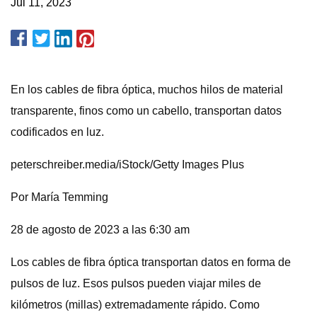
Jul 11, 2023
En los cables de fibra óptica, muchos hilos de material
transparente, finos como un cabello, transportan datos
codificados en luz.
peterschreiber.media/iStock/Getty Images Plus
Por María Temming
28 de agosto de 2023 a las 6:30 am
Los cables de fibra óptica transportan datos en forma de
pulsos de luz. Esos pulsos pueden viajar miles de
kilómetros (millas) extremadamente rápido. Como