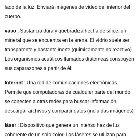
lado de la luz. Enviará imágenes de vídeo del interior del
cuerpo.
vaso
: Sustancia dura y quebradiza hecha de sílice, un
mineral que se encuentra en la arena. El vidrio suele ser
transparente y bastante inerte (químicamente no reactivo).
Los organismos acuáticos llamados diatomeas construyen
sus caparazones a partir de él.
Internet
: Una red de comunicaciones electrónicas.
Permite que computadoras de cualquier parte del mundo
se conecten a otras redes para buscar información,
descargar archivos y compartir datos (incluidas imágenes).
láser
: Dispositivo que genera un intenso haz de luz
coherente de un solo color. Los láseres se utilizan para