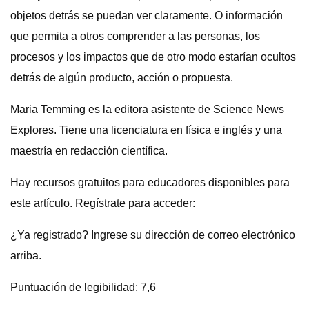
objetos detrás se puedan ver claramente. O información
que permita a otros comprender a las personas, los
procesos y los impactos que de otro modo estarían ocultos
detrás de algún producto, acción o propuesta.
Maria Temming es la editora asistente de Science News
Explores. Tiene una licenciatura en física e inglés y una
maestría en redacción científica.
Hay recursos gratuitos para educadores disponibles para
este artículo. Regístrate para acceder:
¿Ya registrado? Ingrese su dirección de correo electrónico
arriba.
Puntuación de legibilidad: 7,6