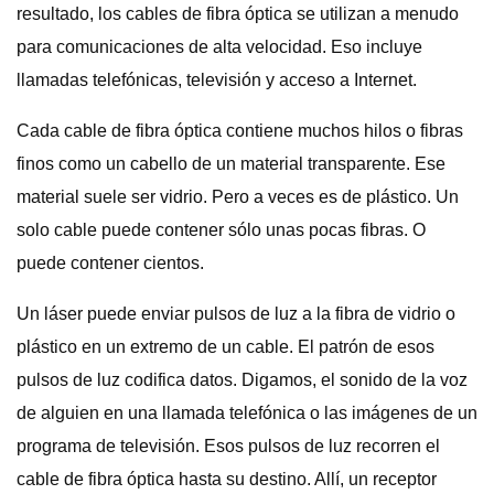
resultado, los cables de fibra óptica se utilizan a menudo
para comunicaciones de alta velocidad. Eso incluye
llamadas telefónicas, televisión y acceso a Internet.
Cada cable de fibra óptica contiene muchos hilos o fibras
finos como un cabello de un material transparente. Ese
material suele ser vidrio. Pero a veces es de plástico. Un
solo cable puede contener sólo unas pocas fibras. O
puede contener cientos.
Un láser puede enviar pulsos de luz a la fibra de vidrio o
plástico en un extremo de un cable. El patrón de esos
pulsos de luz codifica datos. Digamos, el sonido de la voz
de alguien en una llamada telefónica o las imágenes de un
programa de televisión. Esos pulsos de luz recorren el
cable de fibra óptica hasta su destino. Allí, un receptor