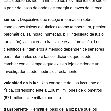
Estas personas leen la firma de los movimientos del suelo
a partir del paso de ondas de energía a través de la roca.
sensor
: Dispositivo que recoge información sobre
condiciones físicas o químicas (como temperatura, presión
barométrica, salinidad, humedad, pH, intensidad de luz o
radiación) y almacena o transmite esa información. Los
científicos e ingenieros a menudo dependen de sensores
para informarles sobre las condiciones que pueden
cambiar con el tiempo o que existen lejos de donde un
investigador puede medirlas directamente.
velocidad de la luz
: Una constante de uso frecuente en
física, correspondiente a 1,08 mil millones de kilómetros
(671 millones de millas) por hora.
transparente
: Permitir el paso de la luz para que los