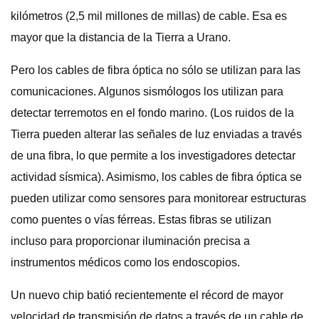
kilómetros (2,5 mil millones de millas) de cable. Esa es
mayor que la distancia de la Tierra a Urano.
Pero los cables de fibra óptica no sólo se utilizan para las
comunicaciones. Algunos sismólogos los utilizan para
detectar terremotos en el fondo marino. (Los ruidos de la
Tierra pueden alterar las señales de luz enviadas a través
de una fibra, lo que permite a los investigadores detectar
actividad sísmica). Asimismo, los cables de fibra óptica se
pueden utilizar como sensores para monitorear estructuras
como puentes o vías férreas. Estas fibras se utilizan
incluso para proporcionar iluminación precisa a
instrumentos médicos como los endoscopios.
Un nuevo chip batió recientemente el récord de mayor
velocidad de transmisión de datos a través de un cable de