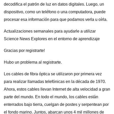
decodifica el patrón de luz en datos digitales. Luego, un
dispositivo, como un teléfono o una computadora, puede
procesar esa información para que podamos verla u oírla.
Actualizaciones semanales para ayudarle a utilizar
Science News Explores en el entorno de aprendizaje
Gracias por registrarte!
Hubo un problema al registrarte.
Los cables de fibra óptica se utilizaron por primera vez
para realizar llamadas telefónicas en la década de 1970.
Ahora, estos cables llevan Internet de alta velocidad a gran
parte del mundo. En todo el mundo, los cables están
enterrados bajo tierra, cuelgan de postes y serpentean por
el fondo marino. Juntos, abarcan unos 4 mil millones de