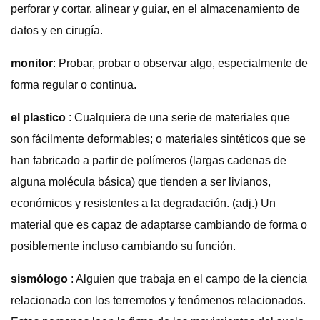
perforar y cortar, alinear y guiar, en el almacenamiento de
datos y en cirugía.
monitor
: Probar, probar o observar algo, especialmente de
forma regular o continua.
el plastico
: Cualquiera de una serie de materiales que
son fácilmente deformables; o materiales sintéticos que se
han fabricado a partir de polímeros (largas cadenas de
alguna molécula básica) que tienden a ser livianos,
económicos y resistentes a la degradación. (adj.) Un
material que es capaz de adaptarse cambiando de forma o
posiblemente incluso cambiando su función.
sismólogo
: Alguien que trabaja en el campo de la ciencia
relacionada con los terremotos y fenómenos relacionados.