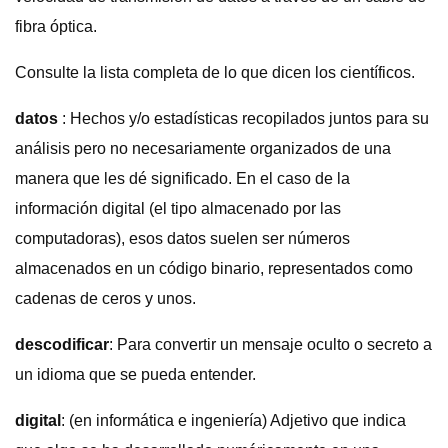
fibra óptica.
Consulte la lista completa de lo que dicen los científicos.
datos
: Hechos y/o estadísticas recopilados juntos para su
análisis pero no necesariamente organizados de una
manera que les dé significado. En el caso de la
información digital (el tipo almacenado por las
computadoras), esos datos suelen ser números
almacenados en un código binario, representados como
cadenas de ceros y unos.
descodificar
: Para convertir un mensaje oculto o secreto a
un idioma que se pueda entender.
digital
: (en informática e ingeniería) Adjetivo que indica