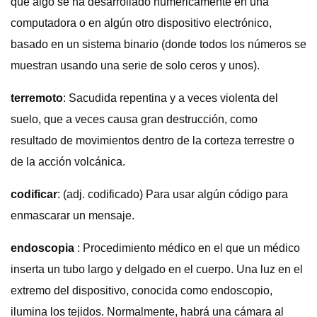
que algo se ha desarrollado numéricamente en una
computadora o en algún otro dispositivo electrónico,
basado en un sistema binario (donde todos los números se
muestran usando una serie de solo ceros y unos).
terremoto
: Sacudida repentina y a veces violenta del
suelo, que a veces causa gran destrucción, como
resultado de movimientos dentro de la corteza terrestre o
de la acción volcánica.
codificar
: (adj. codificado) Para usar algún código para
enmascarar un mensaje.
endoscopia
: Procedimiento médico en el que un médico
inserta un tubo largo y delgado en el cuerpo. Una luz en el
extremo del dispositivo, conocida como endoscopio,
ilumina los tejidos. Normalmente, habrá una cámara al