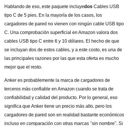
Hablando de eso, este paquete incluye
dos
Cables USB
tipo C de 5 pies. En la mayoría de los casos, los
cargadores de pared no vienen con ningún cable USB tipo
C. Una comprobación superficial en Amazon valora dos
cables USB tipo C entre 6 y 10 dólares. El hecho de que
se incluyan dos de estos cables, y a este costo, es una de
las principales razones por las que esta oferta es mucho
mejor que el resto.
Anker es probablemente la marca de cargadores de
terceros más confiable en Amazon cuando se trata de
confiabilidad y calidad del producto. Por lo general, eso
significa que Anker tiene un precio más alto, pero los
cargadores de pared son en realidad bastante económicos
incluso en comparación con otras marcas "sin nombre". Si