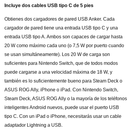
Incluye dos cables USB tipo C de 5 pies
Obtienes dos cargadores de pared USB Anker. Cada
cargador de pared tiene una entrada USB tipo C y una
entrada USB tipo A. Ambos son capaces de cargar hasta
20 W como máximo cada uno (o 7,5 W por puerto cuando
se usan simultáneamente). Los 20 W de carga son
suficientes para Nintendo Switch, que de todos modos
puede cargarse a una velocidad máxima de 18 W, y
también es lo suficientemente bueno para Steam Deck o
ASUS ROG Ally, iPhone o iPad. Con Nintendo Switch,
Steam Deck, ASUS ROG Ally o la mayoría de los teléfonos
inteligentes Android nuevos, puede usar el puerto USB
tipo C. Con un iPad o iPhone, necesitarás usar un cable
adaptador Lightning a USB.