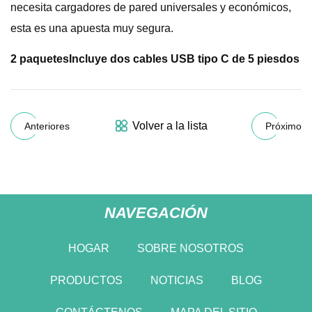
necesita cargadores de pared universales y económicos,
esta es una apuesta muy segura.
2 paquetes
Incluye dos cables USB tipo C de 5 pies
dos
Volver a la lista
Anteriores
Próximo
NAVEGACIÓN
HOGAR
SOBRE NOSOTROS
PRODUCTOS
NOTICIAS
BLOG