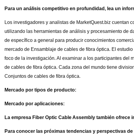
Para un análisis competitivo en profundidad, lea un inf
Los investigadores y analistas de MarketQuest.biz cuentan co
utilizando las herramientas de análisis y procesamiento de d
de específico a general para producir conocimientos comercial
mercado de Ensamblaje de cables de fibra óptica. El estudio
foco de la investigación. Al examinar a los participantes de
de cables de fibra óptica. Cada zona del mundo tiene divisi
Conjuntos de cables de fibra óptica.
Mercado por tipos de producto:
Mercado por aplicaciones:
La empresa Fiber Optic Cable Assembly también ofrece i
Para conocer las próximas tendencias y perspectivas de la