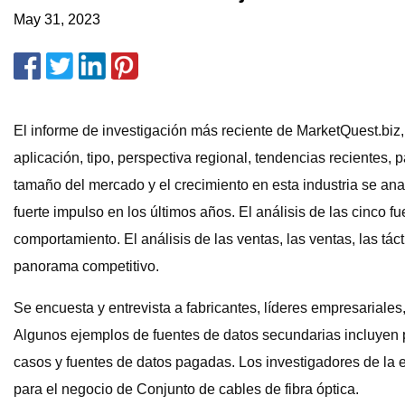
May 31, 2023
El informe de investigación más reciente de MarketQuest.bi
aplicación, tipo, perspectiva regional, tendencias recientes, 
tamaño del mercado y el crecimiento en esta industria se ana
fuerte impulso en los últimos años. El análisis de las cinco f
comportamiento. El análisis de las ventas, las ventas, las tá
panorama competitivo.
Se encuesta y entrevista a fabricantes, líderes empresariales
Algunos ejemplos de fuentes de datos secundarias incluyen p
casos y fuentes de datos pagadas. Los investigadores de la e
para el negocio de Conjunto de cables de fibra óptica.