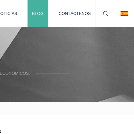
OTICIAS
BLOG
CONTÁCTENOS
 ECONÓMICOS.
s