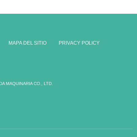
MAPA DEL SITIO
PRIVACY POLICY
DA MAQUINARIA CO., LTD.