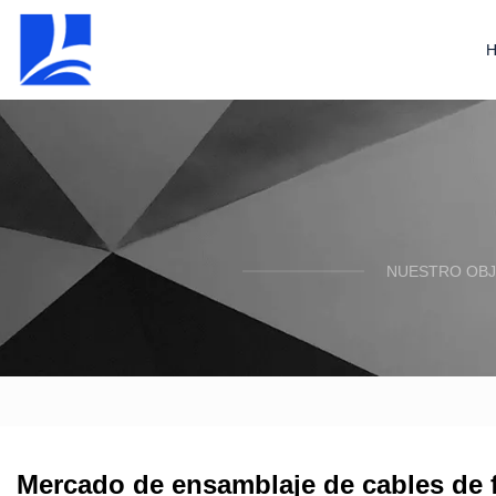
NUESTRO OBJ
Mercado de ensamblaje de cables de f