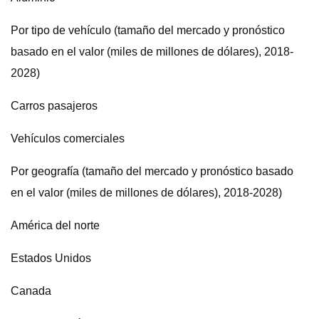
Por tipo de vehículo (tamaño del mercado y pronóstico
basado en el valor (miles de millones de dólares), 2018-
2028)
Carros pasajeros
Vehículos comerciales
Por geografía (tamaño del mercado y pronóstico basado
en el valor (miles de millones de dólares), 2018-2028)
América del norte
Estados Unidos
Canada