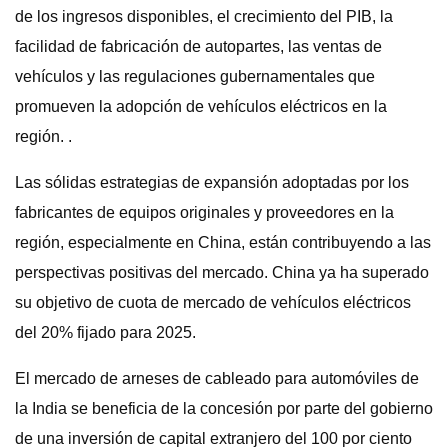
de los ingresos disponibles, el crecimiento del PIB, la
facilidad de fabricación de autopartes, las ventas de
vehículos y las regulaciones gubernamentales que
promueven la adopción de vehículos eléctricos en la
región. .
Las sólidas estrategias de expansión adoptadas por los
fabricantes de equipos originales y proveedores en la
región, especialmente en China, están contribuyendo a las
perspectivas positivas del mercado. China ya ha superado
su objetivo de cuota de mercado de vehículos eléctricos
del 20% fijado para 2025.
El mercado de arneses de cableado para automóviles de
la India se beneficia de la concesión por parte del gobierno
de una inversión de capital extranjero del 100 por ciento