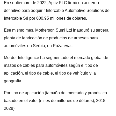
En septiembre de 2022, Aptiv PLC firmó un acuerdo
definitivo para adquirir Intercable Automotive Solutions de
Intercable Srl por 600,95 millones de dólares.
Ese mismo mes, Motherson Sumi Ltd inauguró su tercera
planta de fabricación de productos de arneses para
automóviles en Serbia, en Požarevac.
Mordor Intelligence ha segmentado el mercado global de
mazos de cables para automóviles según el tipo de
aplicación, el tipo de cable, el tipo de vehículo y la
geografía.
Por tipo de aplicación (tamaño del mercado y pronóstico
basado en el valor (miles de millones de dólares), 2018-
2028)