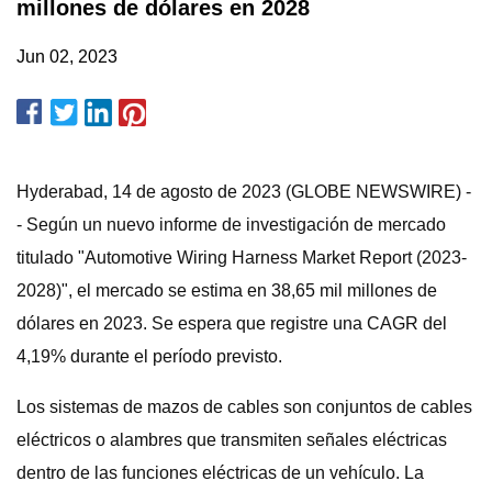
millones de dólares en 2028
Jun 02, 2023
Hyderabad, 14 de agosto de 2023 (GLOBE NEWSWIRE) -
- Según un nuevo informe de investigación de mercado
titulado "Automotive Wiring Harness Market Report (2023-
2028)", el mercado se estima en 38,65 mil millones de
dólares en 2023. Se espera que registre una CAGR del
4,19% durante el período previsto.
Los sistemas de mazos de cables son conjuntos de cables
eléctricos o alambres que transmiten señales eléctricas
dentro de las funciones eléctricas de un vehículo. La