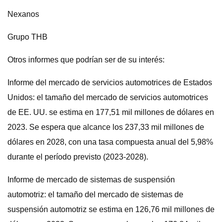
Nexanos
Grupo THB
Otros informes que podrían ser de su interés:
Informe del mercado de servicios automotrices de Estados
Unidos: el tamaño del mercado de servicios automotrices
de EE. UU. se estima en 177,51 mil millones de dólares en
2023. Se espera que alcance los 237,33 mil millones de
dólares en 2028, con una tasa compuesta anual del 5,98%
durante el período previsto (2023-2028).
Informe de mercado de sistemas de suspensión
automotriz: el tamaño del mercado de sistemas de
suspensión automotriz se estima en 126,76 mil millones de