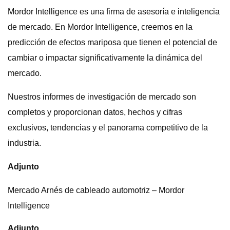
Mordor Intelligence es una firma de asesoría e inteligencia
de mercado. En Mordor Intelligence, creemos en la
predicción de efectos mariposa que tienen el potencial de
cambiar o impactar significativamente la dinámica del
mercado.
Nuestros informes de investigación de mercado son
completos y proporcionan datos, hechos y cifras
exclusivos, tendencias y el panorama competitivo de la
industria.
Adjunto
Mercado Arnés de cableado automotriz – Mordor
Intelligence
Adjunto