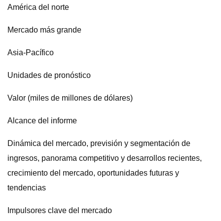
América del norte
Mercado más grande
Asia-Pacífico
Unidades de pronóstico
Valor (miles de millones de dólares)
Alcance del informe
Dinámica del mercado, previsión y segmentación de
ingresos, panorama competitivo y desarrollos recientes,
crecimiento del mercado, oportunidades futuras y
tendencias
Impulsores clave del mercado