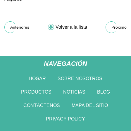
Volver a la lista
Anteriores
Próximo
NAVEGACIÓN
HOGAR
SOBRE NOSOTROS
PRODUCTOS
NOTICIAS
BLOG
CONTÁCTENOS
MAPA DEL SITIO
PRIVACY POLICY