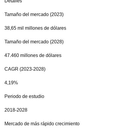
Detalles
Tamaño del mercado (2023)
38,65 mil millones de dólares
Tamaño del mercado (2028)
47.460 millones de dólares
CAGR (2023-2028)
4,19%
Periodo de estudio
2018-2028
Mercado de más rápido crecimiento