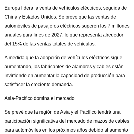
Europa lidera la venta de vehículos eléctricos, seguida de
China y Estados Unidos. Se prevé que las ventas de
automóviles de pasajeros eléctricos superen los 7 millones
anuales para fines de 2027, lo que representa alrededor
del 15% de las ventas totales de vehículos.
A medida que la adopción de vehículos eléctricos sigue
aumentando, los fabricantes de alambres y cables están
invirtiendo en aumentar la capacidad de producción para
satisfacer la creciente demanda.
Asia-Pacífico domina el mercado
Se prevé que la región de Asia y el Pacífico tendrá una
participación significativa del mercado de mazos de cables
para automóviles en los próximos años debido al aumento