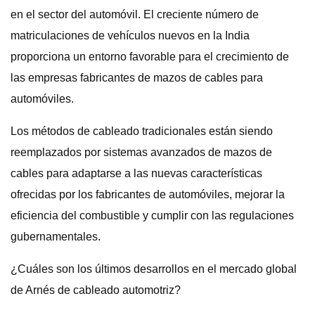
en el sector del automóvil. El creciente número de
matriculaciones de vehículos nuevos en la India
proporciona un entorno favorable para el crecimiento de
las empresas fabricantes de mazos de cables para
automóviles.
Los métodos de cableado tradicionales están siendo
reemplazados por sistemas avanzados de mazos de
cables para adaptarse a las nuevas características
ofrecidas por los fabricantes de automóviles, mejorar la
eficiencia del combustible y cumplir con las regulaciones
gubernamentales.
¿Cuáles son los últimos desarrollos en el mercado global
de Arnés de cableado automotriz?