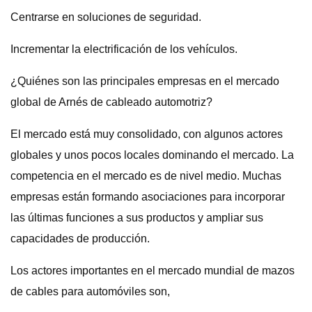
Centrarse en soluciones de seguridad.
Incrementar la electrificación de los vehículos.
¿Quiénes son las principales empresas en el mercado
global de Arnés de cableado automotriz?
El mercado está muy consolidado, con algunos actores
globales y unos pocos locales dominando el mercado. La
competencia en el mercado es de nivel medio. Muchas
empresas están formando asociaciones para incorporar
las últimas funciones a sus productos y ampliar sus
capacidades de producción.
Los actores importantes en el mercado mundial de mazos
de cables para automóviles son,