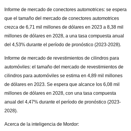
Informe de mercado de conectores automotrices: se espera
que el tamaño del mercado de conectores automotrices
crezca de 6,71 mil millones de dólares en 2023 a 8,38 mil
millones de dólares en 2028, a una tasa compuesta anual
del 4,53% durante el período de pronóstico (2023-2028).
Informe de mercado de revestimientos de cilindros para
automóviles: el tamaño del mercado de revestimientos de
cilindros para automóviles se estima en 4,89 mil millones
de dólares en 2023. Se espera que alcance los 6,08 mil
millones de dólares en 2028, con una tasa compuesta
anual del 4,47% durante el período de pronóstico (2023-
2028).
Acerca de la inteligencia de Mordor: