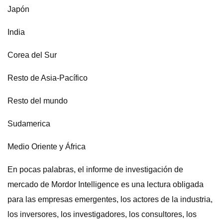
Japón
India
Corea del Sur
Resto de Asia-Pacífico
Resto del mundo
Sudamerica
Medio Oriente y África
En pocas palabras, el informe de investigación de
mercado de Mordor Intelligence es una lectura obligada
para las empresas emergentes, los actores de la industria,
los inversores, los investigadores, los consultores, los