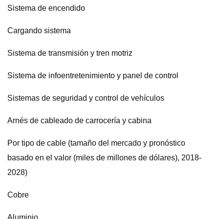
Sistema de encendido
Cargando sistema
Sistema de transmisión y tren motriz
Sistema de infoentretenimiento y panel de control
Sistemas de seguridad y control de vehículos
Arnés de cableado de carrocería y cabina
Por tipo de cable (tamaño del mercado y pronóstico
basado en el valor (miles de millones de dólares), 2018-
2028)
Cobre
Aluminio