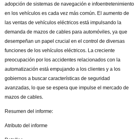
adopción de sistemas de navegación e infoentretenimiento
en los vehículos es cada vez más común. El aumento de
las ventas de vehículos eléctricos está impulsando la
demanda de mazos de cables para automóviles, ya que
desempeñan un papel crucial en el control de diversas
funciones de los vehículos eléctricos. La creciente
preocupación por los accidentes relacionados con la
automatización está empujando a los clientes y a los
gobiernos a buscar características de seguridad
avanzadas, lo que se espera que impulse el mercado de
mazos de cables.
Resumen del informe:
Atributo del informe