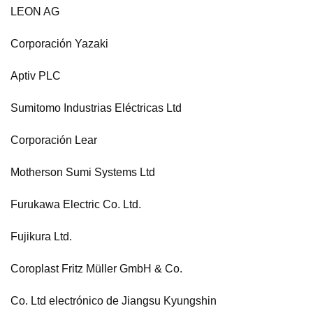
LEON AG
Corporación Yazaki
Aptiv PLC
Sumitomo Industrias Eléctricas Ltd
Corporación Lear
Motherson Sumi Systems Ltd
Furukawa Electric Co. Ltd.
Fujikura Ltd.
Coroplast Fritz Müller GmbH & Co.
Co. Ltd electrónico de Jiangsu Kyungshin