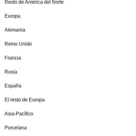
Resto de América del Norte
Europa
Alemania
Reino Unido
Francia
Rusia
España
El resto de Europa
Asia-Pacífico
Porcelana