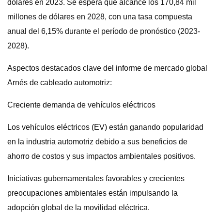
dólares en 2023. Se espera que alcance los 170,84 mil
millones de dólares en 2028, con una tasa compuesta
anual del 6,15% durante el período de pronóstico (2023-
2028).
Aspectos destacados clave del informe de mercado global
Arnés de cableado automotriz:
Creciente demanda de vehículos eléctricos
Los vehículos eléctricos (EV) están ganando popularidad
en la industria automotriz debido a sus beneficios de
ahorro de costos y sus impactos ambientales positivos.
Iniciativas gubernamentales favorables y crecientes
preocupaciones ambientales están impulsando la
adopción global de la movilidad eléctrica.