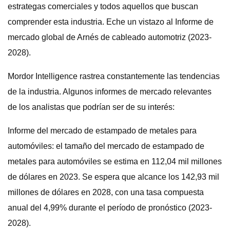
estrategas comerciales y todos aquellos que buscan
comprender esta industria. Eche un vistazo al Informe de
mercado global de Arnés de cableado automotriz (2023-
2028).
Mordor Intelligence rastrea constantemente las tendencias
de la industria. Algunos informes de mercado relevantes
de los analistas que podrían ser de su interés:
Informe del mercado de estampado de metales para
automóviles: el tamaño del mercado de estampado de
metales para automóviles se estima en 112,04 mil millones
de dólares en 2023. Se espera que alcance los 142,93 mil
millones de dólares en 2028, con una tasa compuesta
anual del 4,99% durante el período de pronóstico (2023-
2028).