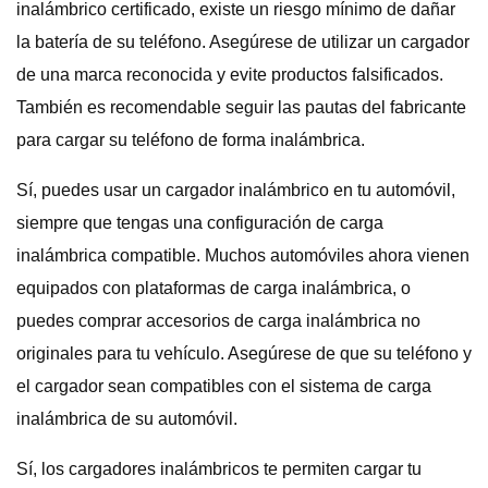
inalámbrico certificado, existe un riesgo mínimo de dañar
la batería de su teléfono. Asegúrese de utilizar un cargador
de una marca reconocida y evite productos falsificados.
También es recomendable seguir las pautas del fabricante
para cargar su teléfono de forma inalámbrica.
Sí, puedes usar un cargador inalámbrico en tu automóvil,
siempre que tengas una configuración de carga
inalámbrica compatible. Muchos automóviles ahora vienen
equipados con plataformas de carga inalámbrica, o
puedes comprar accesorios de carga inalámbrica no
originales para tu vehículo. Asegúrese de que su teléfono y
el cargador sean compatibles con el sistema de carga
inalámbrica de su automóvil.
Sí, los cargadores inalámbricos te permiten cargar tu