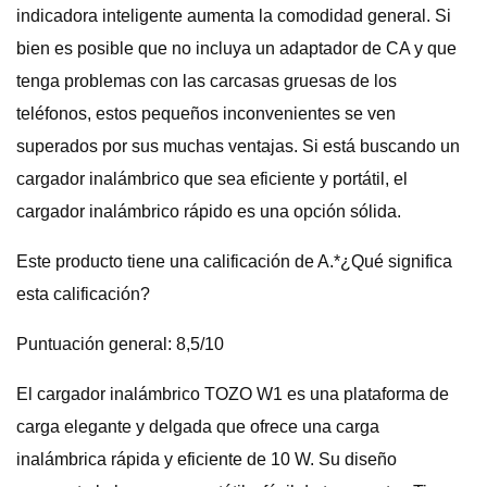
indicadora inteligente aumenta la comodidad general. Si
bien es posible que no incluya un adaptador de CA y que
tenga problemas con las carcasas gruesas de los
teléfonos, estos pequeños inconvenientes se ven
superados por sus muchas ventajas. Si está buscando un
cargador inalámbrico que sea eficiente y portátil, el
cargador inalámbrico rápido es una opción sólida.
Este producto tiene una calificación de A.*¿Qué significa
esta calificación?
Puntuación general: 8,5/10
El cargador inalámbrico TOZO W1 es una plataforma de
carga elegante y delgada que ofrece una carga
inalámbrica rápida y eficiente de 10 W. Su diseño