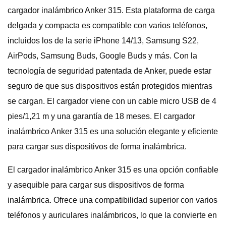
cargador inalámbrico Anker 315. Esta plataforma de carga
delgada y compacta es compatible con varios teléfonos,
incluidos los de la serie iPhone 14/13, Samsung S22,
AirPods, Samsung Buds, Google Buds y más. Con la
tecnología de seguridad patentada de Anker, puede estar
seguro de que sus dispositivos están protegidos mientras
se cargan. El cargador viene con un cable micro USB de 4
pies/1,21 m y una garantía de 18 meses. El cargador
inalámbrico Anker 315 es una solución elegante y eficiente
para cargar sus dispositivos de forma inalámbrica.
El cargador inalámbrico Anker 315 es una opción confiable
y asequible para cargar sus dispositivos de forma
inalámbrica. Ofrece una compatibilidad superior con varios
teléfonos y auriculares inalámbricos, lo que la convierte en