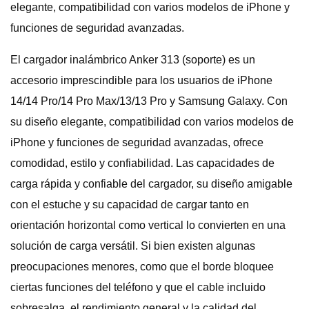
elegante, compatibilidad con varios modelos de iPhone y
funciones de seguridad avanzadas.
El cargador inalámbrico Anker 313 (soporte) es un
accesorio imprescindible para los usuarios de iPhone
14/14 Pro/14 Pro Max/13/13 Pro y Samsung Galaxy. Con
su diseño elegante, compatibilidad con varios modelos de
iPhone y funciones de seguridad avanzadas, ofrece
comodidad, estilo y confiabilidad. Las capacidades de
carga rápida y confiable del cargador, su diseño amigable
con el estuche y su capacidad de cargar tanto en
orientación horizontal como vertical lo convierten en una
solución de carga versátil. Si bien existen algunas
preocupaciones menores, como que el borde bloquee
ciertas funciones del teléfono y que el cable incluido
sobresalga, el rendimiento general y la calidad del