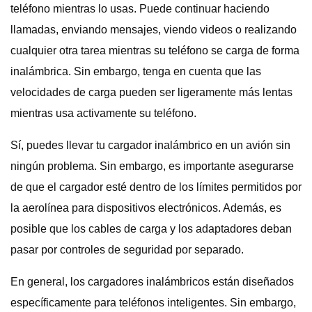
teléfono mientras lo usas. Puede continuar haciendo
llamadas, enviando mensajes, viendo videos o realizando
cualquier otra tarea mientras su teléfono se carga de forma
inalámbrica. Sin embargo, tenga en cuenta que las
velocidades de carga pueden ser ligeramente más lentas
mientras usa activamente su teléfono.
Sí, puedes llevar tu cargador inalámbrico en un avión sin
ningún problema. Sin embargo, es importante asegurarse
de que el cargador esté dentro de los límites permitidos por
la aerolínea para dispositivos electrónicos. Además, es
posible que los cables de carga y los adaptadores deban
pasar por controles de seguridad por separado.
En general, los cargadores inalámbricos están diseñados
específicamente para teléfonos inteligentes. Sin embargo,