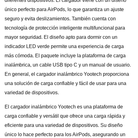
diferentes dispositivos. El cargador viene con un diseño
único perfecto para AirPods, lo que garantiza un ajuste
seguro y evita deslizamientos. También cuenta con
tecnología de protección inteligente multifuncional para
mayor seguridad. El diseño apto para dormir con un
indicador LED verde permite una experiencia de carga
más cómoda. El paquete incluye la plataforma de carga
inalámbrica, un cable USB tipo C y un manual de usuario.
En general, el cargador inalámbrico Yootech proporciona
una solución de carga confiable y fácil de usar para una
variedad de dispositivos.
El cargador inalámbrico Yootech es una plataforma de
carga confiable y versátil que ofrece una carga rápida y
eficiente para una variedad de dispositivos. Su diseño
único lo hace perfecto para los AirPods, asegurando un