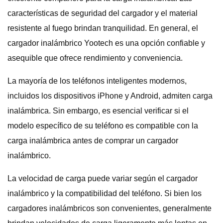
características de seguridad del cargador y el material
resistente al fuego brindan tranquilidad. En general, el
cargador inalámbrico Yootech es una opción confiable y
asequible que ofrece rendimiento y conveniencia.
La mayoría de los teléfonos inteligentes modernos,
incluidos los dispositivos iPhone y Android, admiten carga
inalámbrica. Sin embargo, es esencial verificar si el
modelo específico de su teléfono es compatible con la
carga inalámbrica antes de comprar un cargador
inalámbrico.
La velocidad de carga puede variar según el cargador
inalámbrico y la compatibilidad del teléfono. Si bien los
cargadores inalámbricos son convenientes, generalmente