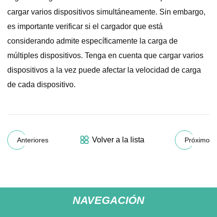
cargar varios dispositivos simultáneamente. Sin embargo,
es importante verificar si el cargador que está
considerando admite específicamente la carga de
múltiples dispositivos. Tenga en cuenta que cargar varios
dispositivos a la vez puede afectar la velocidad de carga
de cada dispositivo.
Volver a la lista
Anteriores
Próximo
NAVEGACIÓN