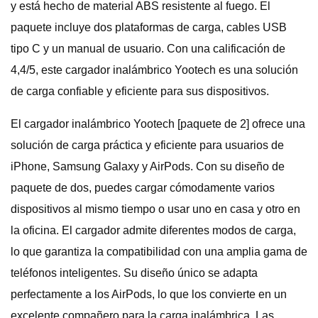
y está hecho de material ABS resistente al fuego. El
paquete incluye dos plataformas de carga, cables USB
tipo C y un manual de usuario. Con una calificación de
4,4/5, este cargador inalámbrico Yootech es una solución
de carga confiable y eficiente para sus dispositivos.
El cargador inalámbrico Yootech [paquete de 2] ofrece una
solución de carga práctica y eficiente para usuarios de
iPhone, Samsung Galaxy y AirPods. Con su diseño de
paquete de dos, puedes cargar cómodamente varios
dispositivos al mismo tiempo o usar uno en casa y otro en
la oficina. El cargador admite diferentes modos de carga,
lo que garantiza la compatibilidad con una amplia gama de
teléfonos inteligentes. Su diseño único se adapta
perfectamente a los AirPods, lo que los convierte en un
excelente compañero para la carga inalámbrica. Las