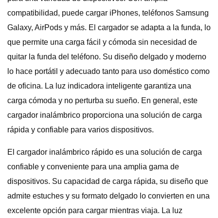
compatibilidad, puede cargar iPhones, teléfonos Samsung
Galaxy, AirPods y más. El cargador se adapta a la funda, lo
que permite una carga fácil y cómoda sin necesidad de
quitar la funda del teléfono. Su diseño delgado y moderno
lo hace portátil y adecuado tanto para uso doméstico como
de oficina. La luz indicadora inteligente garantiza una
carga cómoda y no perturba su sueño. En general, este
cargador inalámbrico proporciona una solución de carga
rápida y confiable para varios dispositivos.
El cargador inalámbrico rápido es una solución de carga
confiable y conveniente para una amplia gama de
dispositivos. Su capacidad de carga rápida, su diseño que
admite estuches y su formato delgado lo convierten en una
excelente opción para cargar mientras viaja. La luz