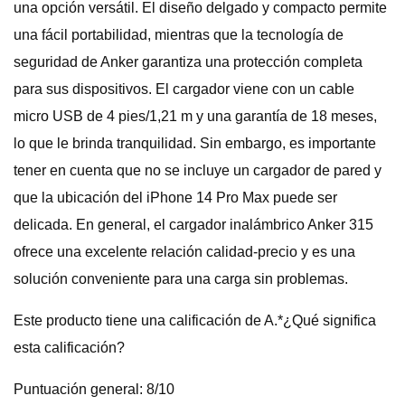
una opción versátil. El diseño delgado y compacto permite
una fácil portabilidad, mientras que la tecnología de
seguridad de Anker garantiza una protección completa
para sus dispositivos. El cargador viene con un cable
micro USB de 4 pies/1,21 m y una garantía de 18 meses,
lo que le brinda tranquilidad. Sin embargo, es importante
tener en cuenta que no se incluye un cargador de pared y
que la ubicación del iPhone 14 Pro Max puede ser
delicada. En general, el cargador inalámbrico Anker 315
ofrece una excelente relación calidad-precio y es una
solución conveniente para una carga sin problemas.
Este producto tiene una calificación de A.*¿Qué significa
esta calificación?
Puntuación general: 8/10