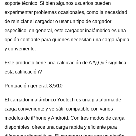
soporte técnico. Si bien algunos usuarios pueden
experimentar problemas ocasionales, como la necesidad
de reiniciar el cargador o usar un tipo de cargador
específico, en general, este cargador inalámbrico es una
opción confiable para quienes necesitan una carga rápida
y conveniente.
Este producto tiene una calificación de A.*¿Qué significa
esta calificación?
Puntuación general: 8,5/10
El cargador inalámbrico Yootech es una plataforma de
carga conveniente y versátil compatible con varios
modelos de iPhone y Android. Con tres modos de carga
disponibles, ofrece una carga rápida y eficiente para