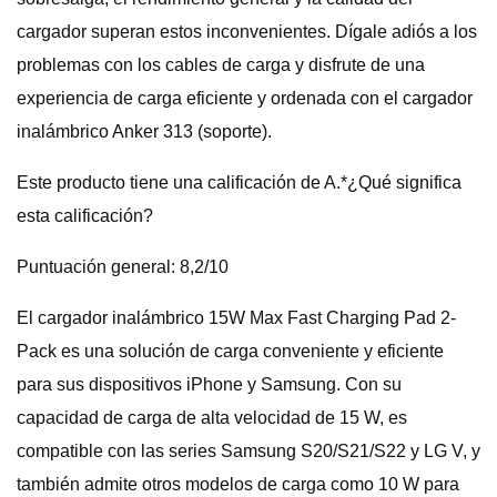
cargador superan estos inconvenientes. Dígale adiós a los
problemas con los cables de carga y disfrute de una
experiencia de carga eficiente y ordenada con el cargador
inalámbrico Anker 313 (soporte).
Este producto tiene una calificación de A.*¿Qué significa
esta calificación?
Puntuación general: 8,2/10
El cargador inalámbrico 15W Max Fast Charging Pad 2-
Pack es una solución de carga conveniente y eficiente
para sus dispositivos iPhone y Samsung. Con su
capacidad de carga de alta velocidad de 15 W, es
compatible con las series Samsung S20/S21/S22 y LG V, y
también admite otros modelos de carga como 10 W para