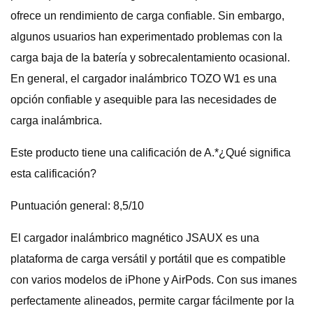
ofrece un rendimiento de carga confiable. Sin embargo,
algunos usuarios han experimentado problemas con la
carga baja de la batería y sobrecalentamiento ocasional.
En general, el cargador inalámbrico TOZO W1 es una
opción confiable y asequible para las necesidades de
carga inalámbrica.
Este producto tiene una calificación de A.*¿Qué significa
esta calificación?
Puntuación general: 8,5/10
El cargador inalámbrico magnético JSAUX es una
plataforma de carga versátil y portátil que es compatible
con varios modelos de iPhone y AirPods. Con sus imanes
perfectamente alineados, permite cargar fácilmente por la