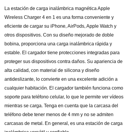
La estación de carga inalámbrica magnética Apple
Wireless Charger 4 en 1 es una forma conveniente y
eficiente de cargar su iPhone, AirPods, Apple Watch y
otros dispositivos. Con su diseño mejorado de doble
bobina, proporciona una carga inalámbrica rápida y
estable. El cargador tiene protecciones integradas para
proteger sus dispositivos contra daños. Su apariencia de
alta calidad, con material de silicona y diseño
antideslizante, lo convierte en una excelente adición a
cualquier habitación. El cargador también funciona como
soporte para teléfono celular, lo que le permite ver vídeos
mientras se carga. Tenga en cuenta que la carcasa del
teléfono debe tener menos de 4 mm y no se admiten
carcasas de metal. En general, es una estación de carga