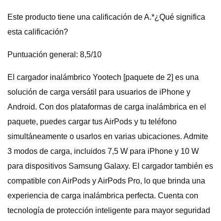
Este producto tiene una calificación de A.*¿Qué significa
esta calificación?
Puntuación general: 8,5/10
El cargador inalámbrico Yootech [paquete de 2] es una
solución de carga versátil para usuarios de iPhone y
Android. Con dos plataformas de carga inalámbrica en el
paquete, puedes cargar tus AirPods y tu teléfono
simultáneamente o usarlos en varias ubicaciones. Admite
3 modos de carga, incluidos 7,5 W para iPhone y 10 W
para dispositivos Samsung Galaxy. El cargador también es
compatible con AirPods y AirPods Pro, lo que brinda una
experiencia de carga inalámbrica perfecta. Cuenta con
tecnología de protección inteligente para mayor seguridad