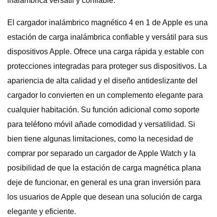
inalámbrica versátil y confiable.
El cargador inalámbrico magnético 4 en 1 de Apple es una
estación de carga inalámbrica confiable y versátil para sus
dispositivos Apple. Ofrece una carga rápida y estable con
protecciones integradas para proteger sus dispositivos. La
apariencia de alta calidad y el diseño antideslizante del
cargador lo convierten en un complemento elegante para
cualquier habitación. Su función adicional como soporte
para teléfono móvil añade comodidad y versatilidad. Si
bien tiene algunas limitaciones, como la necesidad de
comprar por separado un cargador de Apple Watch y la
posibilidad de que la estación de carga magnética plana
deje de funcionar, en general es una gran inversión para
los usuarios de Apple que desean una solución de carga
elegante y eficiente.