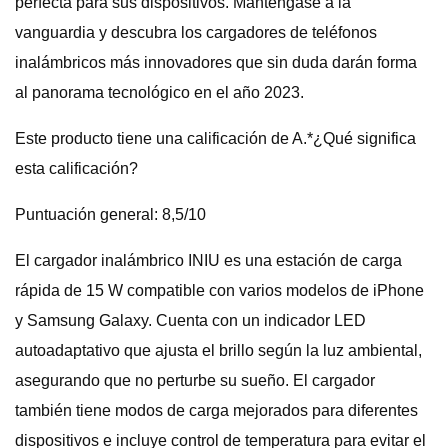
perfecta para sus dispositivos. Manténgase a la
vanguardia y descubra los cargadores de teléfonos
inalámbricos más innovadores que sin duda darán forma
al panorama tecnológico en el año 2023.
Este producto tiene una calificación de A.*¿Qué significa
esta calificación?
Puntuación general: 8,5/10
El cargador inalámbrico INIU es una estación de carga
rápida de 15 W compatible con varios modelos de iPhone
y Samsung Galaxy. Cuenta con un indicador LED
autoadaptativo que ajusta el brillo según la luz ambiental,
asegurando que no perturbe su sueño. El cargador
también tiene modos de carga mejorados para diferentes
dispositivos e incluye control de temperatura para evitar el