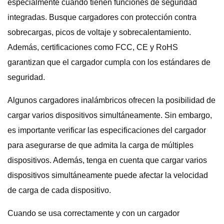
especialmente cuando tienen funciones de seguridad
integradas. Busque cargadores con protección contra
sobrecargas, picos de voltaje y sobrecalentamiento.
Además, certificaciones como FCC, CE y RoHS
garantizan que el cargador cumpla con los estándares de
seguridad.
Algunos cargadores inalámbricos ofrecen la posibilidad de
cargar varios dispositivos simultáneamente. Sin embargo,
es importante verificar las especificaciones del cargador
para asegurarse de que admita la carga de múltiples
dispositivos. Además, tenga en cuenta que cargar varios
dispositivos simultáneamente puede afectar la velocidad
de carga de cada dispositivo.
Cuando se usa correctamente y con un cargador