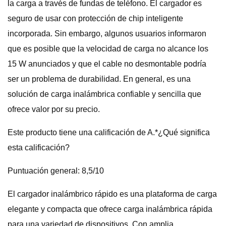
la carga a través de fundas de teléfono. El cargador es
seguro de usar con protección de chip inteligente
incorporada. Sin embargo, algunos usuarios informaron
que es posible que la velocidad de carga no alcance los
15 W anunciados y que el cable no desmontable podría
ser un problema de durabilidad. En general, es una
solución de carga inalámbrica confiable y sencilla que
ofrece valor por su precio.
Este producto tiene una calificación de A.*¿Qué significa
esta calificación?
Puntuación general: 8,5/10
El cargador inalámbrico rápido es una plataforma de carga
elegante y compacta que ofrece carga inalámbrica rápida
para una variedad de dispositivos. Con amplia