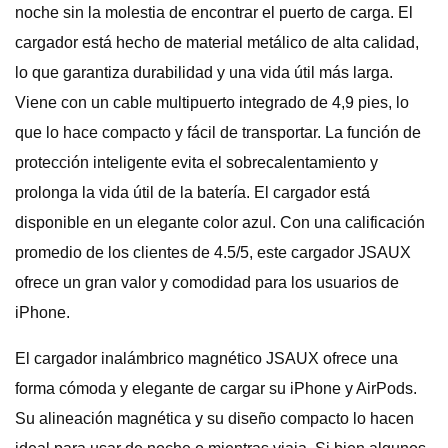
noche sin la molestia de encontrar el puerto de carga. El
cargador está hecho de material metálico de alta calidad,
lo que garantiza durabilidad y una vida útil más larga.
Viene con un cable multipuerto integrado de 4,9 pies, lo
que lo hace compacto y fácil de transportar. La función de
protección inteligente evita el sobrecalentamiento y
prolonga la vida útil de la batería. El cargador está
disponible en un elegante color azul. Con una calificación
promedio de los clientes de 4.5/5, este cargador JSAUX
ofrece un gran valor y comodidad para los usuarios de
iPhone.
El cargador inalámbrico magnético JSAUX ofrece una
forma cómoda y elegante de cargar su iPhone y AirPods.
Su alineación magnética y su diseño compacto lo hacen