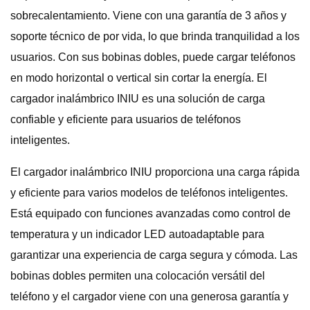
sobrecalentamiento. Viene con una garantía de 3 años y
soporte técnico de por vida, lo que brinda tranquilidad a los
usuarios. Con sus bobinas dobles, puede cargar teléfonos
en modo horizontal o vertical sin cortar la energía. El
cargador inalámbrico INIU es una solución de carga
confiable y eficiente para usuarios de teléfonos
inteligentes.
El cargador inalámbrico INIU proporciona una carga rápida
y eficiente para varios modelos de teléfonos inteligentes.
Está equipado con funciones avanzadas como control de
temperatura y un indicador LED autoadaptable para
garantizar una experiencia de carga segura y cómoda. Las
bobinas dobles permiten una colocación versátil del
teléfono y el cargador viene con una generosa garantía y