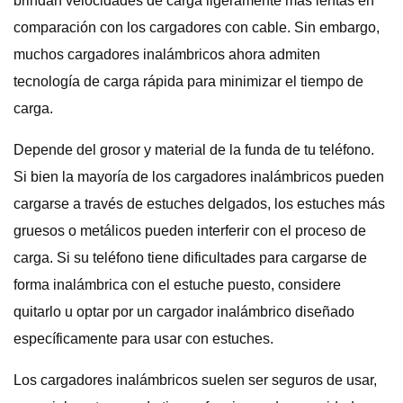
brindan velocidades de carga ligeramente más lentas en
comparación con los cargadores con cable. Sin embargo,
muchos cargadores inalámbricos ahora admiten
tecnología de carga rápida para minimizar el tiempo de
carga.
Depende del grosor y material de la funda de tu teléfono.
Si bien la mayoría de los cargadores inalámbricos pueden
cargarse a través de estuches delgados, los estuches más
gruesos o metálicos pueden interferir con el proceso de
carga. Si su teléfono tiene dificultades para cargarse de
forma inalámbrica con el estuche puesto, considere
quitarlo u optar por un cargador inalámbrico diseñado
específicamente para usar con estuches.
Los cargadores inalámbricos suelen ser seguros de usar,