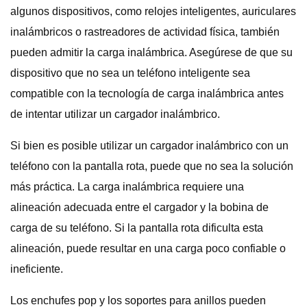
algunos dispositivos, como relojes inteligentes, auriculares
inalámbricos o rastreadores de actividad física, también
pueden admitir la carga inalámbrica. Asegúrese de que su
dispositivo que no sea un teléfono inteligente sea
compatible con la tecnología de carga inalámbrica antes
de intentar utilizar un cargador inalámbrico.
Si bien es posible utilizar un cargador inalámbrico con un
teléfono con la pantalla rota, puede que no sea la solución
más práctica. La carga inalámbrica requiere una
alineación adecuada entre el cargador y la bobina de
carga de su teléfono. Si la pantalla rota dificulta esta
alineación, puede resultar en una carga poco confiable o
ineficiente.
Los enchufes pop y los soportes para anillos pueden