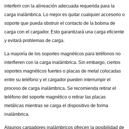
interferir con la alineación adecuada requerida para la
carga inalámbrica. Lo mejor es quitar cualquier accesorio o
soporte que pueda obstruir el contacto de la bobina de
carga con el cargador. Esto garantizará una carga eficiente
y evitará problemas de carga.
La mayoría de los soportes magnéticos para teléfonos no
interfieren con la carga inalámbrica. Sin embargo, ciertos
soportes magnéticos fuertes o placas de metal colocadas
entre su teléfono y el cargador pueden interrumpir el
proceso de carga inalámbrica. Se recomienda retirar el
teléfono del soporte magnético o retirar las placas
metálicas mientras se carga el dispositivo de forma
inalámbrica.
Algunos cargadores inalámbricos ofrecen la posibilidad de