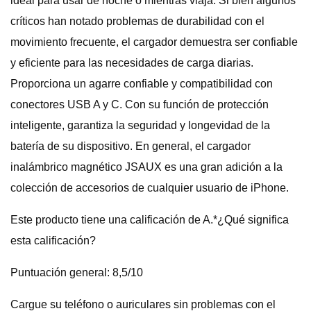
ideal para usar de noche o mientras viaja. Si bien algunos
críticos han notado problemas de durabilidad con el
movimiento frecuente, el cargador demuestra ser confiable
y eficiente para las necesidades de carga diarias.
Proporciona un agarre confiable y compatibilidad con
conectores USB A y C. Con su función de protección
inteligente, garantiza la seguridad y longevidad de la
batería de su dispositivo. En general, el cargador
inalámbrico magnético JSAUX es una gran adición a la
colección de accesorios de cualquier usuario de iPhone.
Este producto tiene una calificación de A.*¿Qué significa
esta calificación?
Puntuación general: 8,5/10
Cargue su teléfono o auriculares sin problemas con el