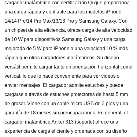
cargador inalámbrico con certificación Qi que proporciona
una carga rápida y confiable para los modelos iPhone
14/14 Pro/14 Pro Max/13/13 Pro y Samsung Galaxy. Con
un chipset de alta eficiencia, ofrece carga de alta velocidad
de 10 W para dispositivos Samsung Galaxy y una carga
mejorada de 5 W para iPhone a una velocidad 10 % más
rápida que otros cargadores inalámbricos. Su diseño
versátil permite cargar tanto en orientación horizontal como
vertical, lo que lo hace conveniente para ver videos o
enviar mensajes. El cargador admite estuches y puede
cargarse a través de estuches protectores de hasta 5 mm
de grosor. Viene con un cable micro USB de 3 pies y una
garantía de 18 meses sin preocupaciones. En general, el
cargador inalámbrico Anker 313 (soporte) ofrece una
experiencia de carga eficiente y ordenada con su diseño