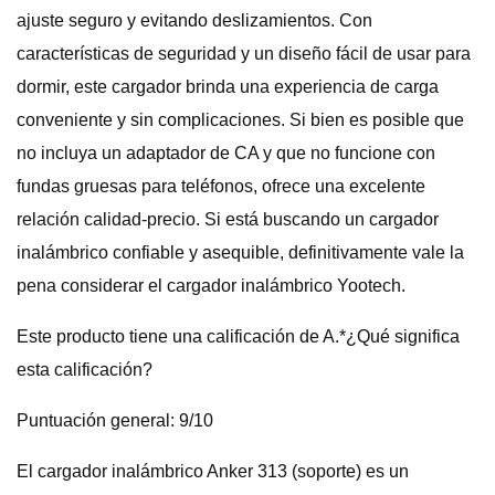
ajuste seguro y evitando deslizamientos. Con
características de seguridad y un diseño fácil de usar para
dormir, este cargador brinda una experiencia de carga
conveniente y sin complicaciones. Si bien es posible que
no incluya un adaptador de CA y que no funcione con
fundas gruesas para teléfonos, ofrece una excelente
relación calidad-precio. Si está buscando un cargador
inalámbrico confiable y asequible, definitivamente vale la
pena considerar el cargador inalámbrico Yootech.
Este producto tiene una calificación de A.*¿Qué significa
esta calificación?
Puntuación general: 9/10
El cargador inalámbrico Anker 313 (soporte) es un