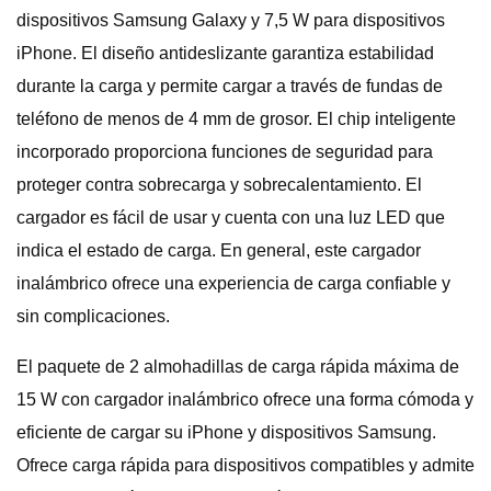
dispositivos Samsung Galaxy y 7,5 W para dispositivos
iPhone. El diseño antideslizante garantiza estabilidad
durante la carga y permite cargar a través de fundas de
teléfono de menos de 4 mm de grosor. El chip inteligente
incorporado proporciona funciones de seguridad para
proteger contra sobrecarga y sobrecalentamiento. El
cargador es fácil de usar y cuenta con una luz LED que
indica el estado de carga. En general, este cargador
inalámbrico ofrece una experiencia de carga confiable y
sin complicaciones.
El paquete de 2 almohadillas de carga rápida máxima de
15 W con cargador inalámbrico ofrece una forma cómoda y
eficiente de cargar su iPhone y dispositivos Samsung.
Ofrece carga rápida para dispositivos compatibles y admite