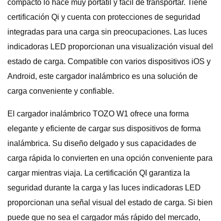
compacto lo hace muy portátil y fácil de transportar. Tiene
certificación Qi y cuenta con protecciones de seguridad
integradas para una carga sin preocupaciones. Las luces
indicadoras LED proporcionan una visualización visual del
estado de carga. Compatible con varios dispositivos iOS y
Android, este cargador inalámbrico es una solución de
carga conveniente y confiable.
El cargador inalámbrico TOZO W1 ofrece una forma
elegante y eficiente de cargar sus dispositivos de forma
inalámbrica. Su diseño delgado y sus capacidades de
carga rápida lo convierten en una opción conveniente para
cargar mientras viaja. La certificación QI garantiza la
seguridad durante la carga y las luces indicadoras LED
proporcionan una señal visual del estado de carga. Si bien
puede que no sea el cargador más rápido del mercado,