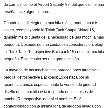
de carritos, como el Airport Security V2, del que escribí una
reseña hace algún tiempo.
Cuando decidí elegir una mochila más grande para mis
viajes, reemplazando la Think Tank Shape Shifter 15,
también me di cuenta de la necesidad de una mochila más
pequeña. Después de una cuidadosa consideración, elegí
la Think Tank Retrospective Backpack 15 como mi mochila
pequeña. Esta resultó ser una gran decisión.
La mayoría de las mochilas me parecen poco atractivas,
pero la Retrospective Backpack 15 destaca por su
apariencia única, especialmente la versión de pino. El
diseño de la mochila está inspirado en los bolsos de
hombro Retrospective, de ahí el nombre. Está
confeccionado con la misma lona de algodón lavada con