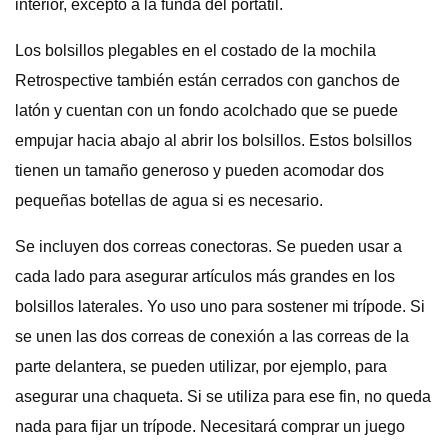
interior, excepto a la funda del portátil.
Los bolsillos plegables en el costado de la mochila
Retrospective también están cerrados con ganchos de
latón y cuentan con un fondo acolchado que se puede
empujar hacia abajo al abrir los bolsillos. Estos bolsillos
tienen un tamaño generoso y pueden acomodar dos
pequeñas botellas de agua si es necesario.
Se incluyen dos correas conectoras. Se pueden usar a
cada lado para asegurar artículos más grandes en los
bolsillos laterales. Yo uso uno para sostener mi trípode. Si
se unen las dos correas de conexión a las correas de la
parte delantera, se pueden utilizar, por ejemplo, para
asegurar una chaqueta. Si se utiliza para ese fin, no queda
nada para fijar un trípode. Necesitará comprar un juego