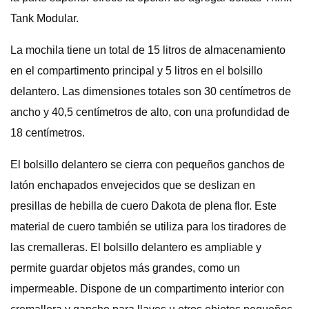
Tank Modular.
La mochila tiene un total de 15 litros de almacenamiento
en el compartimento principal y 5 litros en el bolsillo
delantero. Las dimensiones totales son 30 centímetros de
ancho y 40,5 centímetros de alto, con una profundidad de
18 centímetros.
El bolsillo delantero se cierra con pequeños ganchos de
latón enchapados envejecidos que se deslizan en
presillas de hebilla de cuero Dakota de plena flor. Este
material de cuero también se utiliza para los tiradores de
las cremalleras. El bolsillo delantero es ampliable y
permite guardar objetos más grandes, como un
impermeable. Dispone de un compartimento interior con