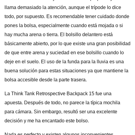
llama demasiado la atención, aunque el trípode lo dice
todo, por supuesto. Es recomendable tener cuidado donde
pones la bolsa, especialmente cuando está mojada o si
hay mucha arena o tierra. El bolsillo delantero está
básicamente abierto, por lo que existe una gran posibilidad
de que entre arena y suciedad en ese bolsillo cuando lo
deje en el suelo. El uso de la funda para la lluvia es una
buena solución para estas situaciones ya que mantiene la
bolsa accesible desde la parte trasera.
La Think Tank Retrospective Backpack 15 fue una
apuesta. Después de todo, no parece la típica mochila
para cámara. Sin embargo, resultó ser una excelente
decisión y me ha encantado este bolso.
Nada es perfecto y existen algunos inconvenientes