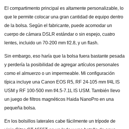
El compartimento principal es altamente personalizable, lo
que le permite colocar una gran cantidad de equipo dentro
de la bolsa. Según el fabricante, puede acomodar un
cuerpo de cámara DSLR estándar o sin espejo, cuatro
lentes, incluido un 70-200 mm f/2.8, y un flash.
Sin embargo, eso haría que la bolsa fuera bastante pesada
y perdería la posibilidad de agregar artículos personales
como el almuerzo o un impermeable. Mi configuración
típica incluye una Canon EOS R5, RF 24-105 mm f/4L IS
USM y RF 100-500 mm f/4.5-7.1L IS USM. También llevo
un juego de filtros magnéticos Haida NanoPro en una
pequeña bolsa.
En los bolsillos laterales cabe fácilmente un trípode de