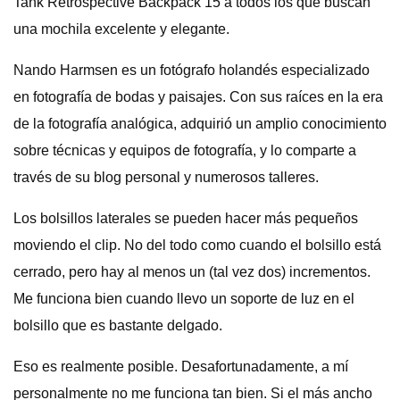
Tank Retrospective Backpack 15 a todos los que buscan
una mochila excelente y elegante.
Nando Harmsen es un fotógrafo holandés especializado
en fotografía de bodas y paisajes. Con sus raíces en la era
de la fotografía analógica, adquirió un amplio conocimiento
sobre técnicas y equipos de fotografía, y lo comparte a
través de su blog personal y numerosos talleres.
Los bolsillos laterales se pueden hacer más pequeños
moviendo el clip. No del todo como cuando el bolsillo está
cerrado, pero hay al menos un (tal vez dos) incrementos.
Me funciona bien cuando llevo un soporte de luz en el
bolsillo que es bastante delgado.
Eso es realmente posible. Desafortunadamente, a mí
personalmente no me funciona tan bien. Si el más ancho