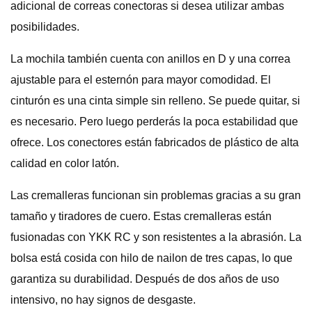
adicional de correas conectoras si desea utilizar ambas
posibilidades.
La mochila también cuenta con anillos en D y una correa
ajustable para el esternón para mayor comodidad. El
cinturón es una cinta simple sin relleno. Se puede quitar, si
es necesario. Pero luego perderás la poca estabilidad que
ofrece. Los conectores están fabricados de plástico de alta
calidad en color latón.
Las cremalleras funcionan sin problemas gracias a su gran
tamaño y tiradores de cuero. Estas cremalleras están
fusionadas con YKK RC y son resistentes a la abrasión. La
bolsa está cosida con hilo de nailon de tres capas, lo que
garantiza su durabilidad. Después de dos años de uso
intensivo, no hay signos de desgaste.