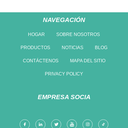
NAVEGACIÓN
HOGAR
SOBRE NOSOTROS
PRODUCTOS
NOTICIAS
BLOG
CONTÁCTENOS
MAPA DEL SITIO
PRIVACY POLICY
EMPRESA SOCIA