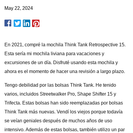
May 22, 2024
En 2021, compré la mochila Think Tank Retrospective 15.
Esta sería mi mochila liviana para vacaciones y
excursiones de un día. Disfruté usando esta mochila y
ahora es el momento de hacer una revisión a largo plazo.
Tengo debilidad por las bolsas Think Tank. He tenido
varios, incluidos Streetwalker Pro, Shape Shifter 15 y
Trifecta. Estas bolsas han sido reemplazadas por bolsas
Think Tank más nuevas. Vendí los viejos porque todavía
se veían geniales después de muchos años de uso
intensivo. Además de estas bolsas, también utilizo un par