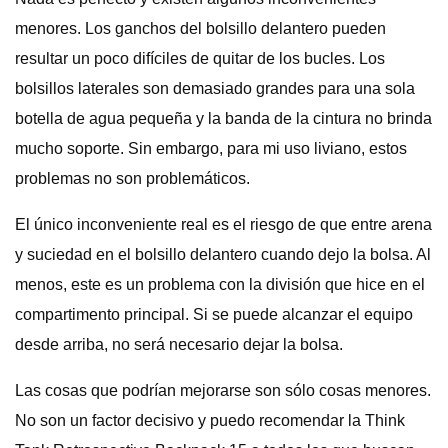
menores. Los ganchos del bolsillo delantero pueden
resultar un poco difíciles de quitar de los bucles. Los
bolsillos laterales son demasiado grandes para una sola
botella de agua pequeña y la banda de la cintura no brinda
mucho soporte. Sin embargo, para mi uso liviano, estos
problemas no son problemáticos.
El único inconveniente real es el riesgo de que entre arena
y suciedad en el bolsillo delantero cuando dejo la bolsa. Al
menos, este es un problema con la división que hice en el
compartimento principal. Si se puede alcanzar el equipo
desde arriba, no será necesario dejar la bolsa.
Las cosas que podrían mejorarse son sólo cosas menores.
No son un factor decisivo y puedo recomendar la Think