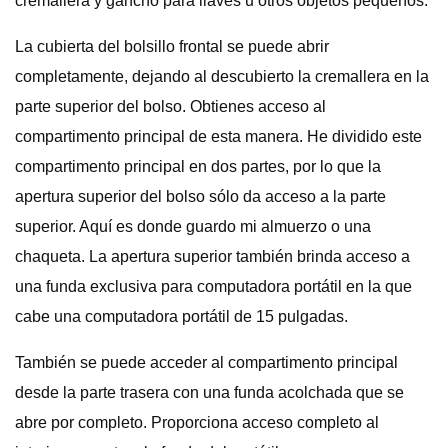
cremallera y gancho para llaves u otros objetos pequeños.
La cubierta del bolsillo frontal se puede abrir
completamente, dejando al descubierto la cremallera en la
parte superior del bolso. Obtienes acceso al
compartimento principal de esta manera. He dividido este
compartimento principal en dos partes, por lo que la
apertura superior del bolso sólo da acceso a la parte
superior. Aquí es donde guardo mi almuerzo o una
chaqueta. La apertura superior también brinda acceso a
una funda exclusiva para computadora portátil en la que
cabe una computadora portátil de 15 pulgadas.
También se puede acceder al compartimento principal
desde la parte trasera con una funda acolchada que se
abre por completo. Proporciona acceso completo al