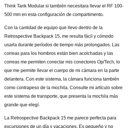
Think Tank Modular si también necesitara llevar el RF 100-
500 mm en esta configuración de compartimento.
Con la cantidad de equipo que llevo dentro de la
Retrospective Backpack 15, me resulta fácil y cómodo
usarla durante períodos de tiempo más prolongados. Las
correas para los hombros están bien acolchadas y las
correas me permiten conectar mis conectores Op/Tech, lo
que me permite llevar el cuerpo de mi cámara en la parte
delantera. Con este sistema, la cámara funciona también
como contrapeso de la mochila. Consulte mi artículo sobre
este sistema de transporte, que presenta la mochila más
grande que elegí.
La Retrospective Backpack 15 me parece perfecta para
excursiones de un día y vacaciones. Es pequeño y no