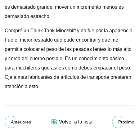
es demasiado grande, mover un incremento menos es
demasiado estrecho.
Compré un Think Tank Mindshift y no fue por la apariencia.
Fue el mejor respaldo que pude encontrar y que me
permitía colocar el peso de las pesadas lentes lo más alto
y cerca del cuerpo posible. Es un conocimiento básico
para mochileros que así es como debes empacar el peso.
Ojalá más fabricantes de artículos de transporte prestaran
atención a esto.
Volver a la lista
Anteriores
Próximo