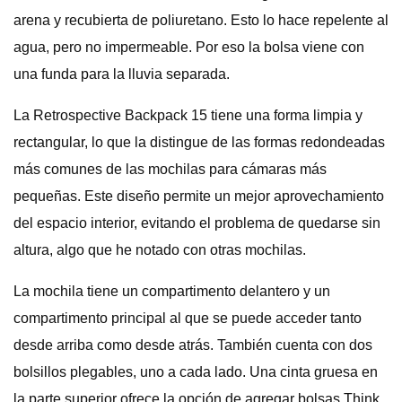
arena y recubierta de poliuretano. Esto lo hace repelente al
agua, pero no impermeable. Por eso la bolsa viene con
una funda para la lluvia separada.
La Retrospective Backpack 15 tiene una forma limpia y
rectangular, lo que la distingue de las formas redondeadas
más comunes de las mochilas para cámaras más
pequeñas. Este diseño permite un mejor aprovechamiento
del espacio interior, evitando el problema de quedarse sin
altura, algo que he notado con otras mochilas.
La mochila tiene un compartimento delantero y un
compartimento principal al que se puede acceder tanto
desde arriba como desde atrás. También cuenta con dos
bolsillos plegables, uno a cada lado. Una cinta gruesa en
la parte superior ofrece la opción de agregar bolsas Think