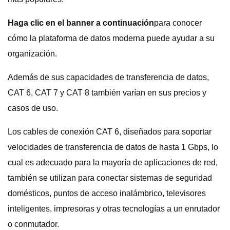
Haga clic en el banner a continuación
para conocer
cómo la plataforma de datos moderna puede ayudar a su
organización.
Además de sus capacidades de transferencia de datos,
CAT 6, CAT 7 y CAT 8 también varían en sus precios y
casos de uso.
Los cables de conexión CAT 6, diseñados para soportar
velocidades de transferencia de datos de hasta 1 Gbps, lo
cual es adecuado para la mayoría de aplicaciones de red,
también se utilizan para conectar sistemas de seguridad
domésticos, puntos de acceso inalámbrico, televisores
inteligentes, impresoras y otras tecnologías a un enrutador
o conmutador.