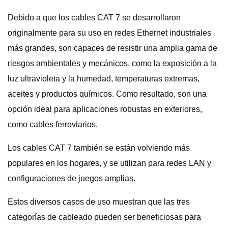
Debido a que los cables CAT 7 se desarrollaron
originalmente para su uso en redes Ethernet industriales
más grandes, son capaces de resistir una amplia gama de
riesgos ambientales y mecánicos, como la exposición a la
luz ultravioleta y la humedad, temperaturas extremas,
aceites y productos químicos. Como resultado, son una
opción ideal para aplicaciones robustas en exteriores,
como cables ferroviarios.
Los cables CAT 7 también se están volviendo más
populares en los hogares, y se utilizan para redes LAN y
configuraciones de juegos amplias.
Estos diversos casos de uso muestran que las tres
categorías de cableado pueden ser beneficiosas para