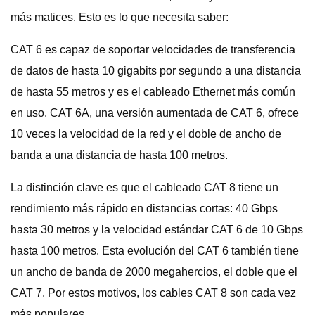
más matices. Esto es lo que necesita saber:
CAT 6 es capaz de soportar velocidades de transferencia
de datos de hasta 10 gigabits por segundo a una distancia
de hasta 55 metros y es el cableado Ethernet más común
en uso. CAT 6A, una versión aumentada de CAT 6, ofrece
10 veces la velocidad de la red y el doble de ancho de
banda a una distancia de hasta 100 metros.
La distinción clave es que el cableado CAT 8 tiene un
rendimiento más rápido en distancias cortas: 40 Gbps
hasta 30 metros y la velocidad estándar CAT 6 de 10 Gbps
hasta 100 metros. Esta evolución del CAT 6 también tiene
un ancho de banda de 2000 megahercios, el doble que el
CAT 7. Por estos motivos, los cables CAT 8 son cada vez
más populares.