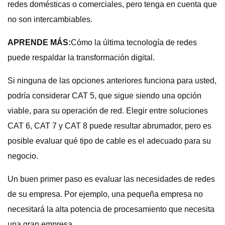
redes domésticas o comerciales, pero tenga en cuenta que
no son intercambiables.
APRENDE MÁS:
Cómo la última tecnología de redes
puede respaldar la transformación digital.
Si ninguna de las opciones anteriores funciona para usted,
podría considerar CAT 5, que sigue siendo una opción
viable, para su operación de red. Elegir entre soluciones
CAT 6, CAT 7 y CAT 8 puede resultar abrumador, pero es
posible evaluar qué tipo de cable es el adecuado para su
negocio.
Un buen primer paso es evaluar las necesidades de redes
de su empresa. Por ejemplo, una pequeña empresa no
necesitará la alta potencia de procesamiento que necesita
una gran empresa.