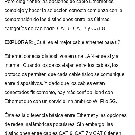
Pero elegir entre las opciones de cable Ethernet es
complejo y hacer la selección correcta comienza con la
comprensión de las distinciones entre las últimas
categorías de cableado: CAT 6, CAT 7 y CAT 8.
EXPLORAR:
¿Cuál es el mejor cable ethernet para ti?
Ethernet conecta dispositivos en una LAN entre sí y a
Internet. Cuando los datos viajan entre los cables, los
protocolos permiten que cada cable físico se comunique
entre dispositivos. Y dado que los cables están
conectados físicamente, hay más confiabilidad con
Ethernet que con un servicio inalámbrico Wi-FI o 5G.
Ésta es la diferencia básica entre Ethernet y las opciones
de redes inalámbricas populares. Sin embargo, las
distinciones entre cables CAT 6, CAT 7 y CAT 8 tienen