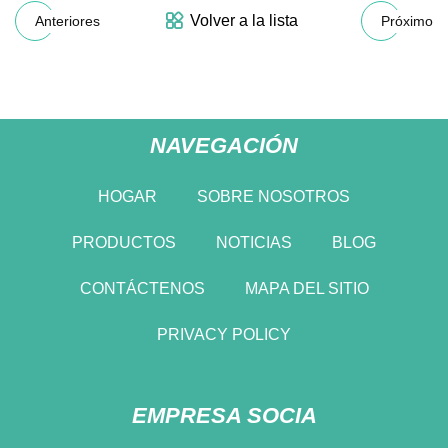
Volver a la lista
Anteriores
Próximo
NAVEGACIÓN
HOGAR
SOBRE NOSOTROS
PRODUCTOS
NOTICIAS
BLOG
CONTÁCTENOS
MAPA DEL SITIO
PRIVACY POLICY
EMPRESA SOCIA