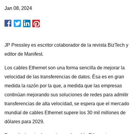
Jan 08, 2024
JP Pressley es escritor colaborador de la revista BizTech y
editor de Manifest.
Los cables Ethernet son una forma sencilla de mejorar la
velocidad de las transferencias de datos. Ésa es en gran
medida la razón por la que, a medida que las empresas
continúan mejorando sus soluciones de redes para admitir
transferencias de alta velocidad, se espera que el mercado
mundial de cables Ethernet supere los 30 mil millones de
dólares para 2029.